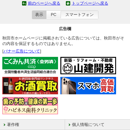
前のページへ戻る
トップページへ戻る
表示
PC
スマートフォン
広告欄
秋田市ホームページに掲載されている広告については、秋田市がそ
の内容を保証するものではありません。
[
バナー広告について
]
著作権
個人情報について