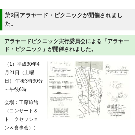
第2回アラヤード・ピクニックが開催されまし
た。
アラヤードピクニック実行委員会による「アラヤー
ド・ピクニック」が開催されました。
（1）平成30年4
月21日（土曜
日） 午後3時30分
～午後6時
会場：工藤旅館
（コンサート＆
トークセッショ
ン＆食事会））