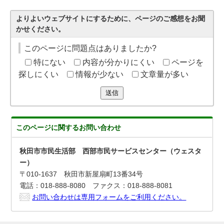
よりよいウェブサイトにするために、ページのご感想をお聞
かせください。
このページに問題点はありましたか?
特にない
内容が分かりにくい
ページを
探しにくい
情報が少ない
文章量が多い
送信
このページに関する
お問い合わせ
秋田市市民生活部 西部市民サービスセンター（ウェスタ
ー）
〒010-1637 秋田市新屋扇町13番34号
電話：018-888-8080 ファクス：018-888-8081
お問い合わせは専用フォームをご利用ください。