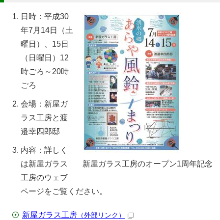
日時：平成30
年7月14日（土
曜日）、15日
（日曜日）12
時ごろ～20時
ごろ
会場：新屋ガ
ラス工房と渡
邉幸四郎邸
内容：詳しく
は新屋ガラス
新屋ガラス工房のオープン1周年記念
工房のウェブ
ページをご覧ください。
新屋ガラス工房
（外部リンク）