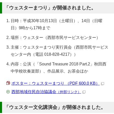
「ウェスターまつり」が開催されました。
日時：平成30年10月13日（土曜日）、14日（日曜
日）9時から17時まで
場所：ウェスター（西部市民サービスセンター）
主催：ウェスターまつり実行員会（西部市民サービス
センター内（電話 018-828-4217））
内容：公演（「Sound Treasure 2018 Part.2」秋田西
中学校吹奏楽部）、作品展示、お茶会ほか
ポスター：ウェスターまつり （PDF 600.0 KB）
西部地域住民自治協議会
（外部リンク）
「ウェスター文化講演会」が開催されました。