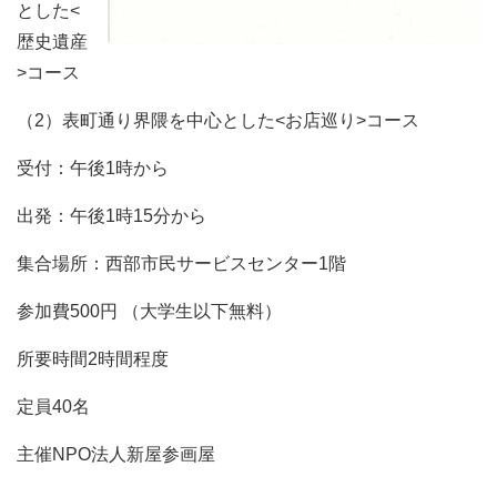
とした<
歴史遺産
>コース
（2）表町通り界隈を中心とした<お店巡り>コース
受付：午後1時から
出発：午後1時15分から
集合場所：西部市民サービスセンター1階
参加費500円 （大学生以下無料）
所要時間2時間程度
定員40名
主催NPO法人新屋参画屋