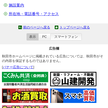
施設案内
所在地・電話番号・アクセス
前のページへ戻る
トップページへ戻る
表示
PC
スマートフォン
広告欄
秋田市ホームページに掲載されている広告については、秋田市がそ
の内容を保証するものではありません。
[
バナー広告について
]