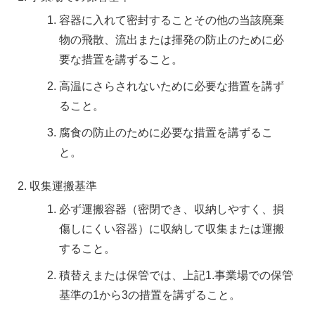
容器に入れて密封することその他の当該廃棄
物の飛散、流出または揮発の防止のために必
要な措置を講ずること。
高温にさらされないために必要な措置を講ず
ること。
腐食の防止のために必要な措置を講ずるこ
と。
収集運搬基準
必ず運搬容器（密閉でき、収納しやすく、損
傷しにくい容器）に収納して収集または運搬
すること。
積替えまたは保管では、上記1.事業場での保管
基準の1から3の措置を講ずること。