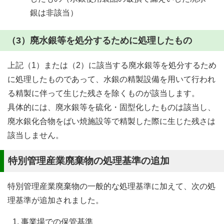
銀は非該当）
（3）廃水銀等を処分するために処理したもの
上記（1）または（2）に該当する廃水銀等を処分するため
に処理したものであって、水銀の精製設備を用いて行われ
る精製に伴って生じた残さを除くものが該当します。
具体的には、廃水銀等を硫化・固型化したものは該当し、
廃水銀化合物をばい焼施設等で精製した際に生じた残さは
該当しません。
特別管理産業廃棄物の処理基準の追加
特別管理産業廃棄物の一般的な処理基準に加えて、次の処
理基準が追加されました。
事業場での保管基準