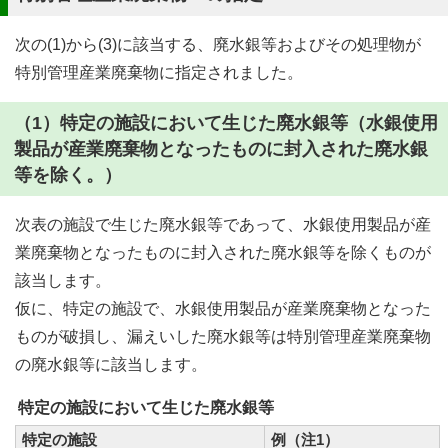
次の(1)から(3)に該当する、廃水銀等およびその処理物が
特別管理産業廃棄物に指定されました。
（1）特定の施設において生じた廃水銀等（水銀使用
製品が産業廃棄物となったものに封入された廃水銀
等を除く。）
次表の施設で生じた廃水銀等であって、水銀使用製品が産
業廃棄物となったものに封入された廃水銀等を除くものが
該当します。
仮に、特定の施設で、水銀使用製品が産業廃棄物となった
ものが破損し、漏えいした廃水銀等は特別管理産業廃棄物
の廃水銀等に該当します。
特定の施設において生じた廃水銀等
特定の施設
例（注1）