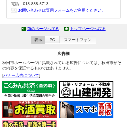
電話：018-888-5713
お問い合わせは専用フォームをご利用ください。
前のページへ戻る
トップページへ戻る
表示
PC
スマートフォン
広告欄
秋田市ホームページに掲載されている広告については、秋田市がそ
の内容を保証するものではありません。
[
バナー広告について
]