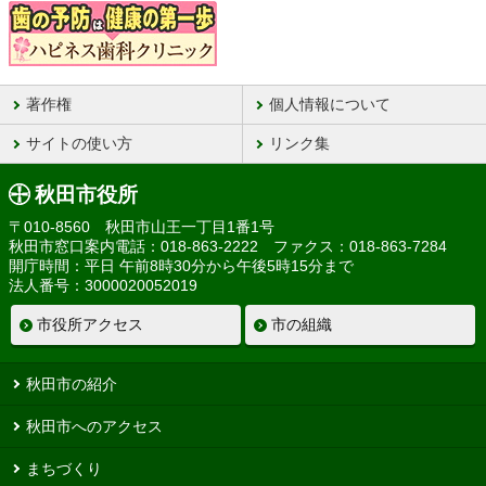
著作権
個人情報について
サイトの使い方
リンク集
秋田市役所
〒010-8560 秋田市山王一丁目1番1号
秋田市窓口案内電話：018-863-2222 ファクス：018-863-7284
開庁時間：平日 午前8時30分から午後5時15分まで
法人番号：3000020052019
市役所アクセス
市の組織
秋田市の紹介
秋田市へのアクセス
まちづくり