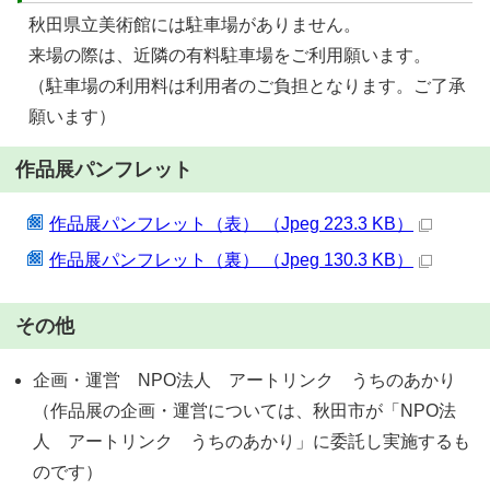
秋田県立美術館には駐車場がありません。
来場の際は、近隣の有料駐車場をご利用願います。
（駐車場の利用料は利用者のご負担となります。ご了承
願います）
作品展パンフレット
作品展パンフレット（表） （Jpeg 223.3 KB）
作品展パンフレット（裏） （Jpeg 130.3 KB）
その他
企画・運営 NPO法人 アートリンク うちのあかり
（作品展の企画・運営については、秋田市が「NPO法
人 アートリンク うちのあかり」に委託し実施するも
のです）