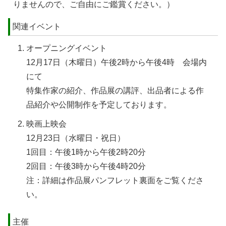
りませんので、ご自由にご鑑賞ください。）
関連イベント
オープニングイベント
12月17日（木曜日）午後2時から午後4時 会場内
にて
特集作家の紹介、作品展の講評、出品者による作
品紹介や公開制作を予定しております。
映画上映会
12月23日（水曜日・祝日）
1回目：午後1時から午後2時20分
2回目：午後3時から午後4時20分
注：詳細は作品展パンフレット裏面をご覧くださ
い。
主催