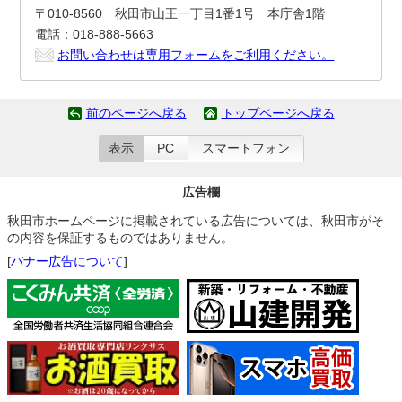
〒010-8560 秋田市山王一丁目1番1号 本庁舎1階
電話：018-888-5663
お問い合わせは専用フォームをご利用ください。
前のページへ戻る
トップページへ戻る
表示
PC
スマートフォン
広告欄
秋田市ホームページに掲載されている広告については、秋田市がそ
の内容を保証するものではありません。
[
バナー広告について
]