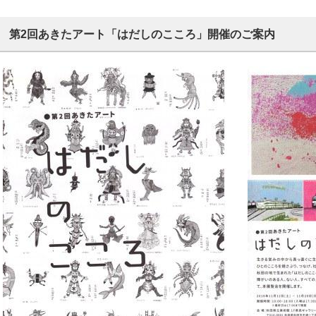
第2回あきたアート「はだしのこころ」開催のご案内