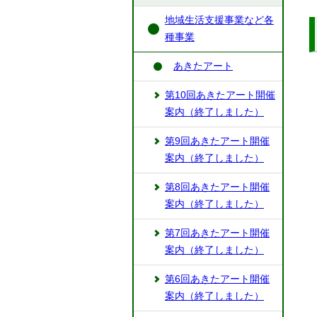
地域生活支援事業など各
種事業
あきたアート
第10回あきたアート開催
案内（終了しました）
第9回あきたアート開催
案内（終了しました）
第8回あきたアート開催
案内（終了しました）
第7回あきたアート開催
案内（終了しました）
第6回あきたアート開催
案内（終了しました）