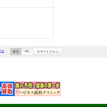
戻る
表示
PC
スマートフォン