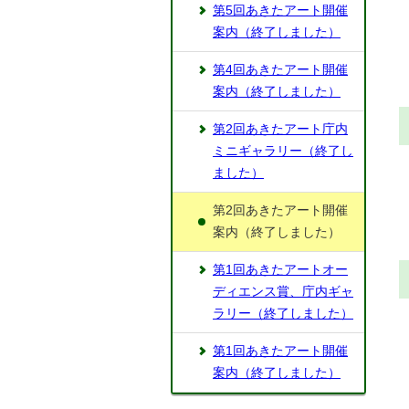
第5回あきたアート開催
案内（終了しました）
第4回あきたアート開催
案内（終了しました）
第2回あきたアート庁内
ミニギャラリー（終了し
ました）
第2回あきたアート開催
案内（終了しました）
第1回あきたアートオー
ディエンス賞、庁内ギャ
ラリー（終了しました）
第1回あきたアート開催
案内（終了しました）