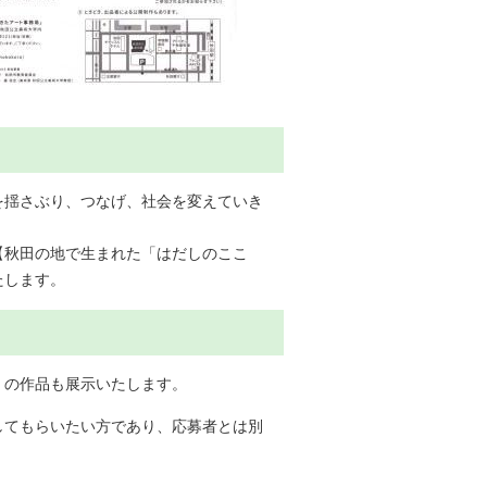
を揺さぶり、つなげ、社会を変えていき
【秋田の地で生まれた「はだしのここ
たします。
）の作品も展示いたします。
してもらいたい方であり、応募者とは別