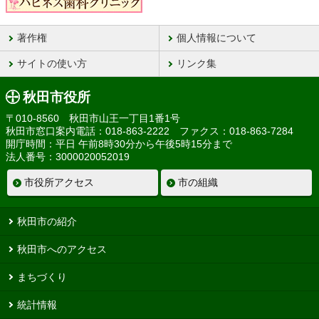
著作権
個人情報について
サイトの使い方
リンク集
秋田市役所
〒010-8560 秋田市山王一丁目1番1号
秋田市窓口案内電話：018-863-2222 ファクス：018-863-7284
開庁時間：平日 午前8時30分から午後5時15分まで
法人番号：3000020052019
市役所アクセス
市の組織
秋田市の紹介
秋田市へのアクセス
まちづくり
統計情報