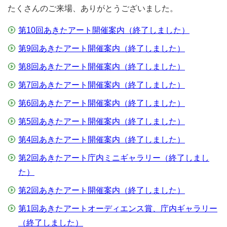
たくさんのご来場、ありがとうございました。
第10回あきたアート開催案内（終了しました）
第9回あきたアート開催案内（終了しました）
第8回あきたアート開催案内（終了しました）
第7回あきたアート開催案内（終了しました）
第6回あきたアート開催案内（終了しました）
第5回あきたアート開催案内（終了しました）
第4回あきたアート開催案内（終了しました）
第2回あきたアート庁内ミニギャラリー（終了しまし
た）
第2回あきたアート開催案内（終了しました）
第1回あきたアートオーディエンス賞、庁内ギャラリー
（終了しました）