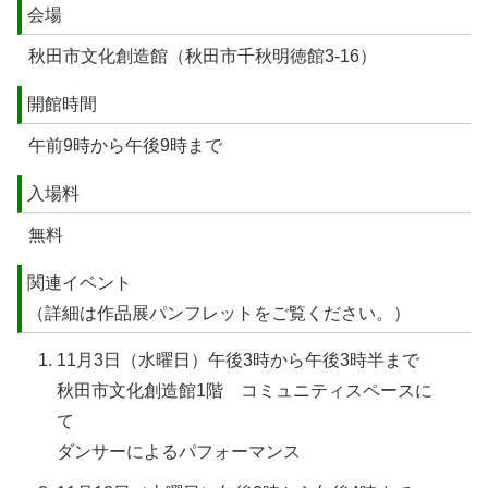
会場
秋田市文化創造館（秋田市千秋明徳館3-16）
開館時間
午前9時から午後9時まで
入場料
無料
関連イベント
（詳細は作品展パンフレットをご覧ください。）
11月3日（水曜日）午後3時から午後3時半まで
秋田市文化創造館1階 コミュニティスペースに
て
ダンサーによるパフォーマンス