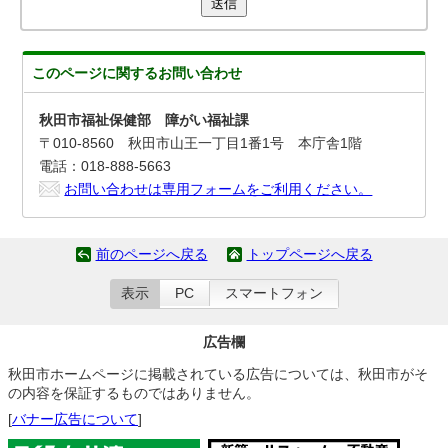
送信
このページに関する
お問い合わせ
秋田市福祉保健部 障がい福祉課
〒010-8560 秋田市山王一丁目1番1号 本庁舎1階
電話：018-888-5663
お問い合わせは専用フォームをご利用ください。
前のページへ戻る
トップページへ戻る
表示
PC
スマートフォン
広告欄
秋田市ホームページに掲載されている広告については、秋田市がそ
の内容を保証するものではありません。
[
バナー広告について
]