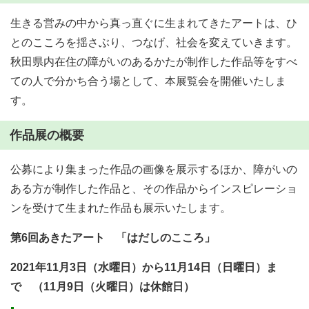
生きる営みの中から真っ直ぐに生まれてきたアートは、ひ
とのこころを揺さぶり、つなげ、社会を変えていきます。
秋田県内在住の障がいのあるかたが制作した作品等をすべ
ての人で分かち合う場として、本展覧会を開催いたしま
す。
作品展の概要
公募により集まった作品の画像を展示するほか、障がいの
ある方が制作した作品と、その作品からインスピレーショ
ンを受けて生まれた作品も展示いたします。
第6回あきたアート 「はだしのこころ」
2021年11月3日（水曜日）から11月14日（日曜日）ま
で （11月9日（火曜日）は休館日）