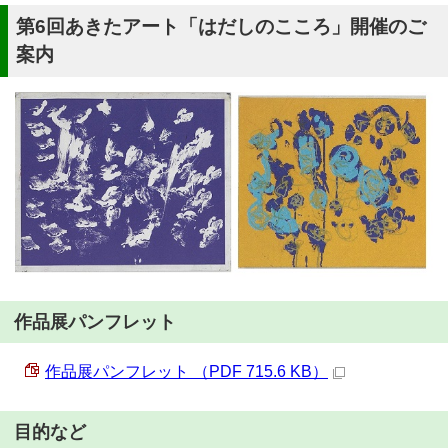
第6回あきたアート「はだしのこころ」開催のご
案内
作品展パンフレット
作品展パンフレット （PDF 715.6 KB）
目的など