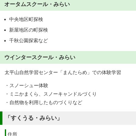
オータムスクール・みらい
中央地区町探検
新屋地区の町探検
千秋公園探索など
ウインタースクール・みらい
太平山自然学習センター「まんたらめ」での体験学習
・スノーシュー体験
・ミニかまくら、スノーキャンドルづくり
・自然物を利用したものづくりなど
「すくうる・みらい」
住所