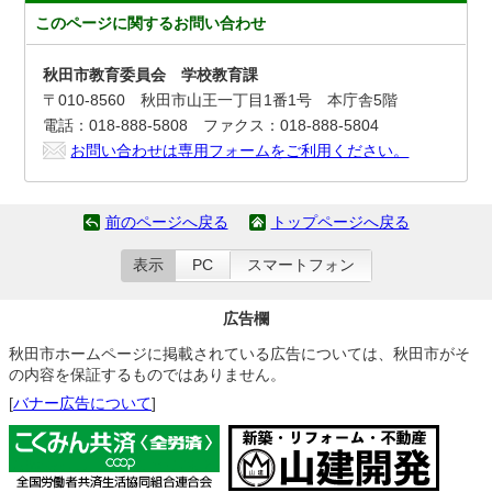
このページに関する
お問い合わせ
秋田市教育委員会 学校教育課
〒010-8560 秋田市山王一丁目1番1号 本庁舎5階
電話：018-888-5808 ファクス：018-888-5804
お問い合わせは専用フォームをご利用ください。
前のページへ戻る
トップページへ戻る
表示
PC
スマートフォン
広告欄
秋田市ホームページに掲載されている広告については、秋田市がそ
の内容を保証するものではありません。
[
バナー広告について
]