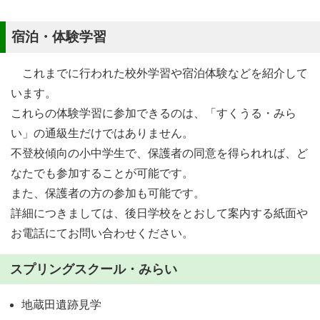
宿泊・体験学習
これまでに行われた校外学習や宿泊体験などを紹介して
います。
これらの体験学習に参加できるのは、「すくうる・みら
い」の通級生だけではありません。
不登校傾向の小中学生で、保護者の同意を得られれば、ど
なたでも参加することが可能です。
また、保護者の方の参加も可能です。
詳細につきましては、後日学校をとおして案内する紙面や
お電話にてお問い合わせください。
スプリングスクール・みらい
地蔵田遺跡見学