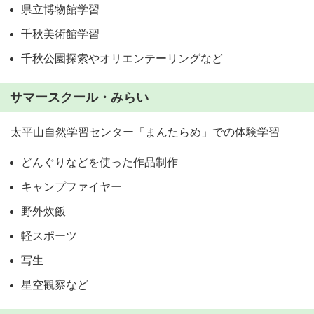
県立博物館学習
千秋美術館学習
千秋公園探索やオリエンテーリングなど
サマースクール・みらい
太平山自然学習センター「まんたらめ」での体験学習
どんぐりなどを使った作品制作
キャンプファイヤー
野外炊飯
軽スポーツ
写生
星空観察など