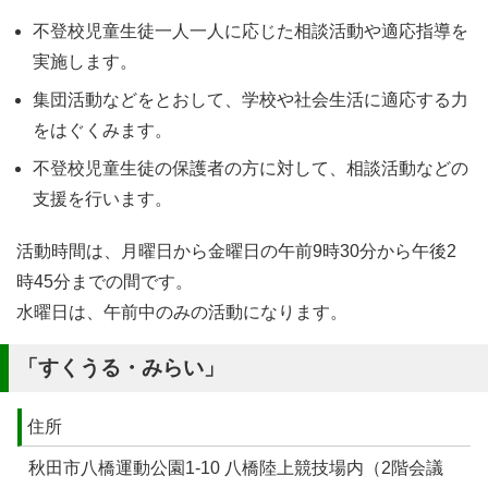
不登校児童生徒一人一人に応じた相談活動や適応指導を
実施します。
集団活動などをとおして、学校や社会生活に適応する力
をはぐくみます。
不登校児童生徒の保護者の方に対して、相談活動などの
支援を行います。
活動時間は、月曜日から金曜日の午前9時30分から午後2
時45分までの間です。
水曜日は、午前中のみの活動になります。
「すくうる・みらい」
住所
秋田市八橋運動公園1-10 八橋陸上競技場内（2階会議