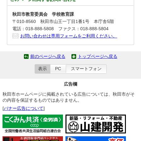
秋田市教育委員会 学校教育課
〒010-8560 秋田市山王一丁目1番1号 本庁舎5階
電話：018-888-5808 ファクス：018-888-5804
お問い合わせは専用フォームをご利用ください。
前のページへ戻る
トップページへ戻る
表示
PC
スマートフォン
広告欄
秋田市ホームページに掲載されている広告については、秋田市がそ
の内容を保証するものではありません。
[
バナー広告について
]