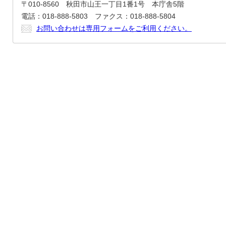
〒010-8560 秋田市山王一丁目1番1号 本庁舎5階
電話：018-888-5803 ファクス：018-888-5804
お問い合わせは専用フォームをご利用ください。