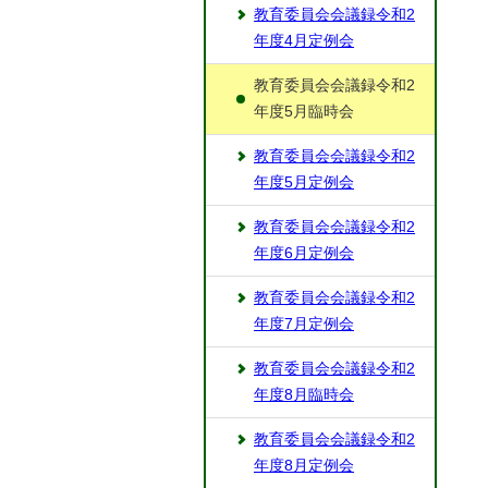
教育委員会会議録令和2
年度4月定例会
教育委員会会議録令和2
年度5月臨時会
教育委員会会議録令和2
年度5月定例会
教育委員会会議録令和2
年度6月定例会
教育委員会会議録令和2
年度7月定例会
教育委員会会議録令和2
年度8月臨時会
教育委員会会議録令和2
年度8月定例会