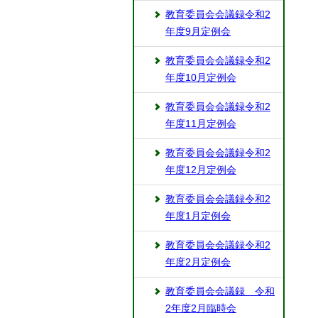
教育委員会会議録令和2
年度9月定例会
教育委員会会議録令和2
年度10月定例会
教育委員会会議録令和2
年度11月定例会
教育委員会会議録令和2
年度12月定例会
教育委員会会議録令和2
年度1月定例会
教育委員会会議録令和2
年度2月定例会
教育委員会会議録 令和
2年度2月臨時会