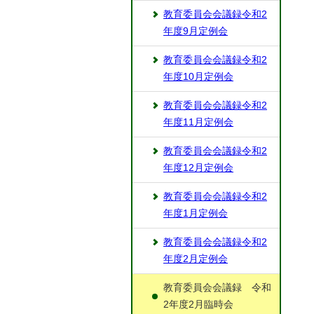
教育委員会会議録令和2
年度9月定例会
教育委員会会議録令和2
年度10月定例会
教育委員会会議録令和2
年度11月定例会
教育委員会会議録令和2
年度12月定例会
教育委員会会議録令和2
年度1月定例会
教育委員会会議録令和2
年度2月定例会
教育委員会会議録 令和
2年度2月臨時会