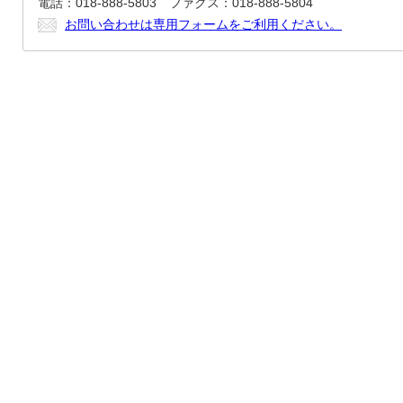
電話：018-888-5803 ファクス：018-888-5804
お問い合わせは専用フォームをご利用ください。