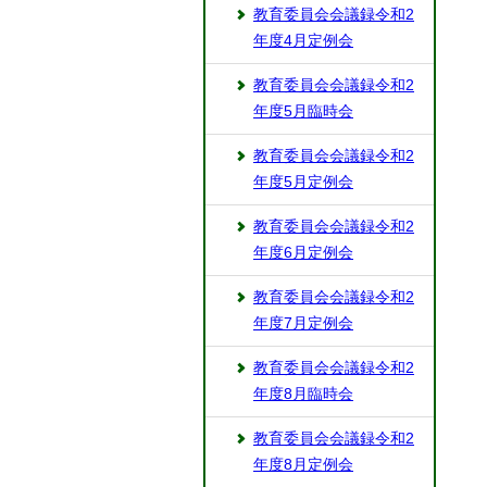
教育委員会会議録令和2
年度4月定例会
教育委員会会議録令和2
年度5月臨時会
教育委員会会議録令和2
年度5月定例会
教育委員会会議録令和2
年度6月定例会
教育委員会会議録令和2
年度7月定例会
教育委員会会議録令和2
年度8月臨時会
教育委員会会議録令和2
年度8月定例会