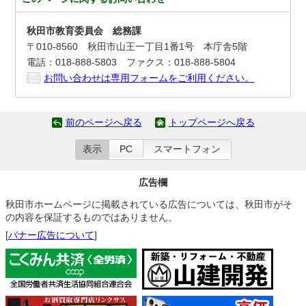
秋田市教育委員会 総務課
〒010-8560 秋田市山王一丁目1番1号 本庁舎5階
電話：018-888-5803 ファクス：018-888-5804
お問い合わせは専用フォームをご利用ください。
前のページへ戻る
トップページへ戻る
表示
PC
スマートフォン
広告欄
秋田市ホームページに掲載されている広告については、秋田市がそ
の内容を保証するものではありません。
[
バナー広告について
]