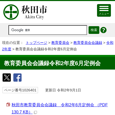
メニュー
現在の位置：
トップページ
>
教育委員会
>
教育委員会会議録
>
令和
2年度
> 教育委員会会議録令和2年度6月定例会
教育委員会会議録令和2年度6月定例会
ページ番号1026401
更新日 令和2年9月1日
秋田市教育委員会会議録 令和2年6月定例会 （PDF
130.7 KB）