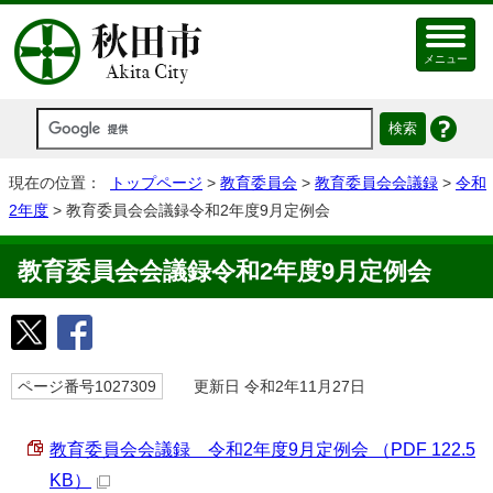
メニュー
現在の位置：
トップページ
>
教育委員会
>
教育委員会会議録
>
令和
2年度
> 教育委員会会議録令和2年度9月定例会
教育委員会会議録令和2年度9月定例会
ページ番号1027309
更新日 令和2年11月27日
教育委員会会議録 令和2年度9月定例会 （PDF 122.5
KB）