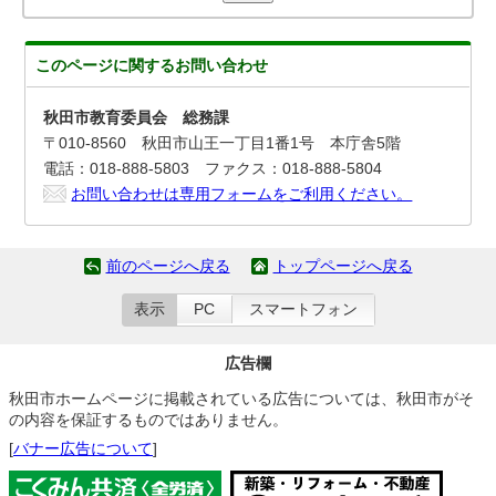
このページに関する
お問い合わせ
秋田市教育委員会 総務課
〒010-8560 秋田市山王一丁目1番1号 本庁舎5階
電話：018-888-5803 ファクス：018-888-5804
お問い合わせは専用フォームをご利用ください。
前のページへ戻る
トップページへ戻る
表示
PC
スマートフォン
広告欄
秋田市ホームページに掲載されている広告については、秋田市がそ
の内容を保証するものではありません。
[
バナー広告について
]