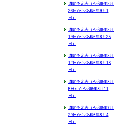
週間予定表（令和6年8月
26日から令和6年9月1
日）
週間予定表（令和6年8月
19日から令和6年8月25
日）
週間予定表（令和6年8月
12日から令和6年8月18
日）
週間予定表（令和6年8月
5日から令和6年8月11
日）
週間予定表（令和6年7月
29日から令和6年8月4
日）