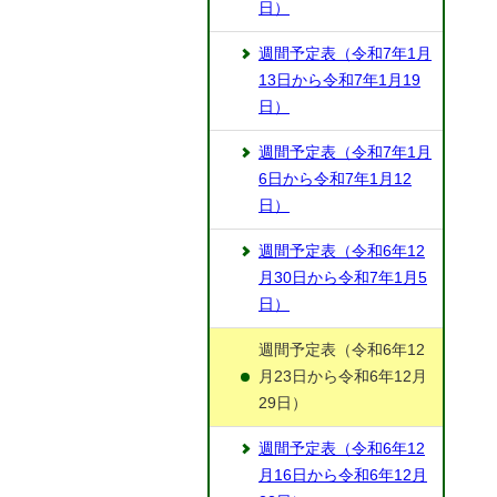
日）
週間予定表（令和7年1月
13日から令和7年1月19
日）
週間予定表（令和7年1月
6日から令和7年1月12
日）
週間予定表（令和6年12
月30日から令和7年1月5
日）
週間予定表（令和6年12
月23日から令和6年12月
29日）
週間予定表（令和6年12
月16日から令和6年12月