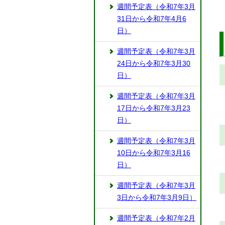
週間予定表（令和7年3月
31日から令和7年4月6
日）
週間予定表（令和7年3月
24日から令和7年3月30
日）
週間予定表（令和7年3月
17日から令和7年3月23
日）
週間予定表（令和7年3月
10日から令和7年3月16
日）
週間予定表（令和7年3月
3日から令和7年3月9日）
週間予定表（令和7年2月