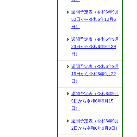
週間予定表（令和6年9月
30日から令和6年10月6
日）
週間予定表（令和6年9月
23日から令和6年9月29
日）
週間予定表（令和6年9月
16日から令和6年9月22
日）
週間予定表（令和6年9月
9日から令和6年9月15
日）
週間予定表（令和6年9月
2日から令和6年9月8日）