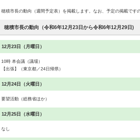
穂積市長の動向（週間予定表）を掲載します。なお、予定の掲載です
穂積市長の動向（令和6年12月23日から令和6年12月29日)
12月23日（月曜日）
10時 本会議（議場）
【出張】（東京都／24日帰県）
12月24日（火曜日）
要望活動（総務省ほか）
12月25日（水曜日）
なし