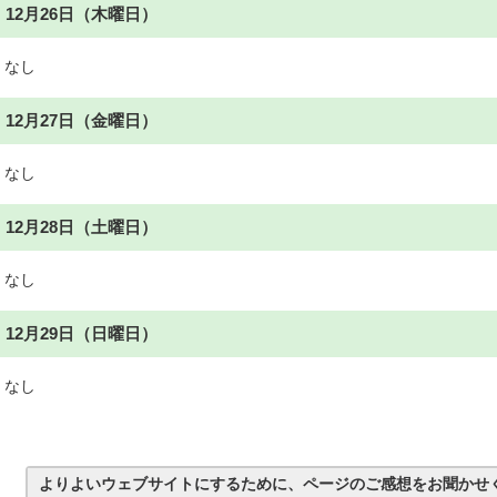
12月26日（木曜日）
なし
12月27日（金曜日）
なし
12月28日（土曜日）
なし
12月29日（日曜日）
なし
よりよいウェブサイトにするために、ページのご感想をお聞かせ