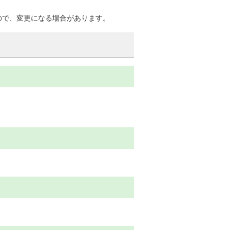
ので、変更になる場合があります。