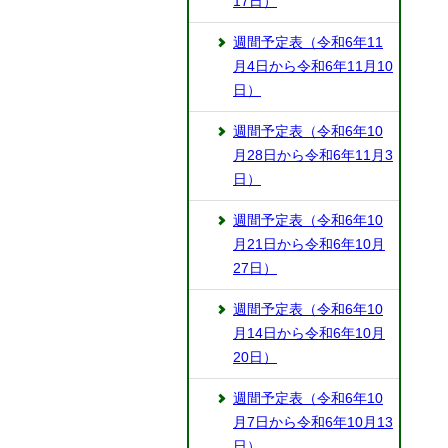
17日）
週間予定表（令和6年11
月4日から令和6年11月10
日）
週間予定表（令和6年10
月28日から令和6年11月3
日）
週間予定表（令和6年10
月21日から令和6年10月
27日）
週間予定表（令和6年10
月14日から令和6年10月
20日）
週間予定表（令和6年10
月7日から令和6年10月13
日）