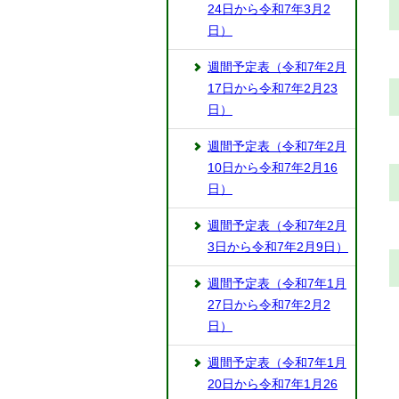
24日から令和7年3月2
日）
週間予定表（令和7年2月
17日から令和7年2月23
日）
週間予定表（令和7年2月
10日から令和7年2月16
日）
週間予定表（令和7年2月
3日から令和7年2月9日）
週間予定表（令和7年1月
27日から令和7年2月2
日）
週間予定表（令和7年1月
20日から令和7年1月26