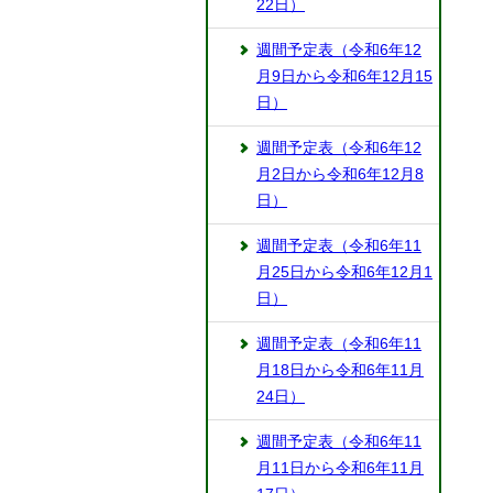
22日）
週間予定表（令和6年12
月9日から令和6年12月15
日）
週間予定表（令和6年12
月2日から令和6年12月8
日）
週間予定表（令和6年11
月25日から令和6年12月1
日）
週間予定表（令和6年11
月18日から令和6年11月
24日）
週間予定表（令和6年11
月11日から令和6年11月