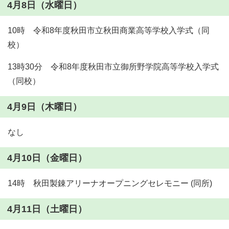
4月8日（水曜日）
10時 令和8年度秋田市立秋田商業高等学校入学式（同
校）
13時30分 令和8年度秋田市立御所野学院高等学校入学式
（同校）
4月9日（木曜日）
なし
4月10日（金曜日）
14時 秋田製錬アリーナオープニングセレモニー (同所)
4月11日（土曜日）