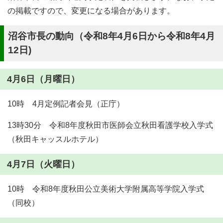
の掲載ですので、変更になる場合があります。
沼谷市長の動向（令和8年4月6日から令和8年4月
12日)
4月6日（月曜日）
10時 4月定例記者会見（正庁）
13時30分 令和8年度秋田市医師会立秋田看護学校入学式
（秋田キャッスルホテル）
4月7日（火曜日）
10時 令和8年度秋田公立美術大学附属高等学院入学式
（同校）