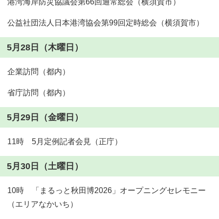
港湾海岸防災協議会第66回通常総会（横須賀市）
公益社団法人日本港湾協会第99回定時総会（横須賀市）
5月28日（木曜日）
企業訪問（都内）
省庁訪問（都内）
5月29日（金曜日）
11時 5月定例記者会見（正庁）
5月30日（土曜日）
10時 「まるっと秋田博2026」オープニングセレモニー
（エリアなかいち）