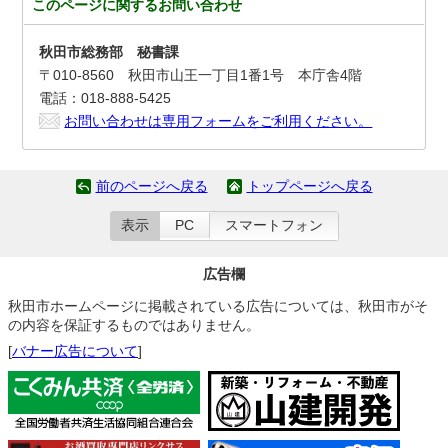
このページに関する
お問い合わせ
秋田市総務部 秘書課
〒010-8560 秋田市山王一丁目1番1号 本庁舎4階
電話：018-888-5425
お問い合わせは専用フォームをご利用ください。
前のページへ戻る
トップページへ戻る
表示
PC
スマートフォン
広告欄
秋田市ホームページに掲載されている広告については、秋田市がそ
の内容を保証するものではありません。
[
バナー広告について
]