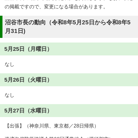
の掲載ですので、変更になる場合があります。
沼谷市長の動向（令和8年5月25日から令和8年5
月31日)
5月25日（月曜日）
なし
5月26日（火曜日）
なし
5月27日（水曜日）
【出張】（神奈川県、東京都／28日帰県）