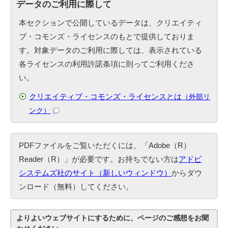
データのご利用に際して
本セクションで公開しているデータは、クリエイティ
ブ・コモンズ・ライセンスのもとで提供しておりま
す。対象データのご利用に際しては、表示されている
各ライセンスの利用許諾条項に則ってご利用くださ
い。
クリエイティブ・コモンズ・ライセンスとは
（外部リ
ンク）
PDFファイルをご覧いただくには、「Adobe（R）
Reader（R）」が必要です。お持ちでない方は
アドビ
システムズ社のサイト（新しいウィンドウ）
からダウ
ンロード（無料）してください。
よりよいウェブサイトにするために、ページのご感想をお聞