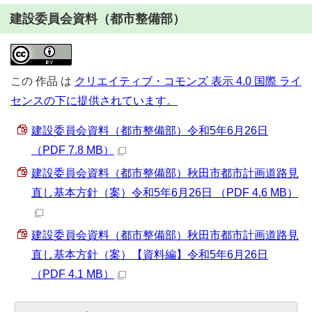
建設委員会資料（都市整備部）
この
作品
は
クリエイティブ・コモンズ 表示 4.0 国際 ライ
センスの下に提供されています。
建設委員会資料（都市整備部）令和5年6月26日
（PDF 7.8 MB）
建設委員会資料（都市整備部）秋田市都市計画道路見
直し基本方針（案）令和5年6月26日 （PDF 4.6 MB）
建設委員会資料（都市整備部）秋田市都市計画道路見
直し基本方針（案）【資料編】令和5年6月26日
（PDF 4.1 MB）