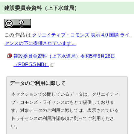
建設委員会資料（上下水道局）
この
作品
は
クリエイティブ・コモンズ 表示 4.0 国際 ライ
センスの下に提供されています。
建設委員会資料（上下水道局）令和5年6月26日
（PDF 5.5 MB）
データのご利用に際して
本セクションで公開しているデータは、クリエイティ
ブ・コモンズ・ライセンスのもとで提供しておりま
す。対象データのご利用に際しては、表示されている
各ライセンスの利用許諾条項に則ってご利用くださ
い。