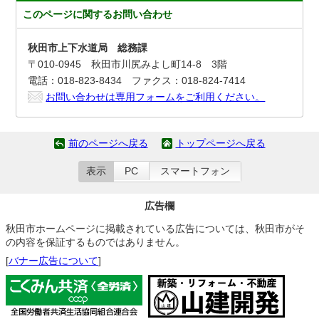
このページに関する
お問い合わせ
秋田市上下水道局 総務課
〒010-0945 秋田市川尻みよし町14-8 3階
電話：018-823-8434 ファクス：018-824-7414
お問い合わせは専用フォームをご利用ください。
前のページへ戻る
トップページへ戻る
表示
PC
スマートフォン
広告欄
秋田市ホームページに掲載されている広告については、秋田市がそ
の内容を保証するものではありません。
[
バナー広告について
]