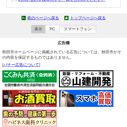
前のページへ戻る
トップページへ戻る
表示
PC
スマートフォン
広告欄
秋田市ホームページに掲載されている広告については、秋田市がそ
の内容を保証するものではありません。
[
バナー広告について
]