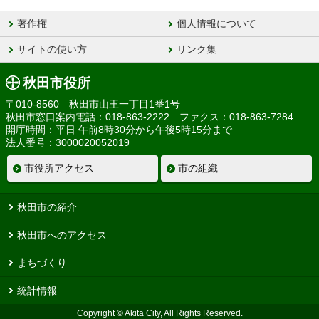
著作権
個人情報について
サイトの使い方
リンク集
秋田市役所
〒010-8560 秋田市山王一丁目1番1号
秋田市窓口案内電話：018-863-2222 ファクス：018-863-7284
開庁時間：平日 午前8時30分から午後5時15分まで
法人番号：3000020052019
市役所アクセス
市の組織
秋田市の紹介
秋田市へのアクセス
まちづくり
統計情報
Copyright © Akita City, All Rights Reserved.