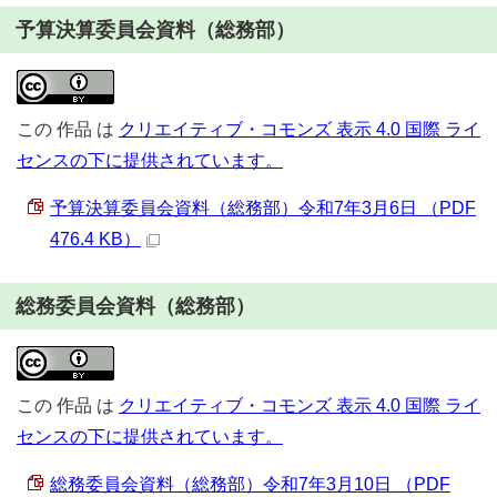
予算決算委員会資料（総務部）
この
作品
は
クリエイティブ・コモンズ 表示 4.0 国際 ライ
センスの下に提供されています。
予算決算委員会資料（総務部）令和7年3月6日 （PDF
476.4 KB）
総務委員会資料（総務部）
この
作品
は
クリエイティブ・コモンズ 表示 4.0 国際 ライ
センスの下に提供されています。
総務委員会資料（総務部）令和7年3月10日 （PDF