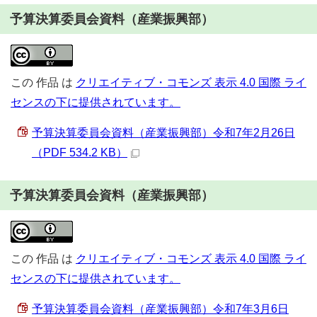
予算決算委員会資料（産業振興部）
この
作品
は
クリエイティブ・コモンズ 表示 4.0 国際 ライ
センスの下に提供されています。
予算決算委員会資料（産業振興部）令和7年2月26日
（PDF 534.2 KB）
予算決算委員会資料（産業振興部）
この
作品
は
クリエイティブ・コモンズ 表示 4.0 国際 ライ
センスの下に提供されています。
予算決算委員会資料（産業振興部）令和7年3月6日