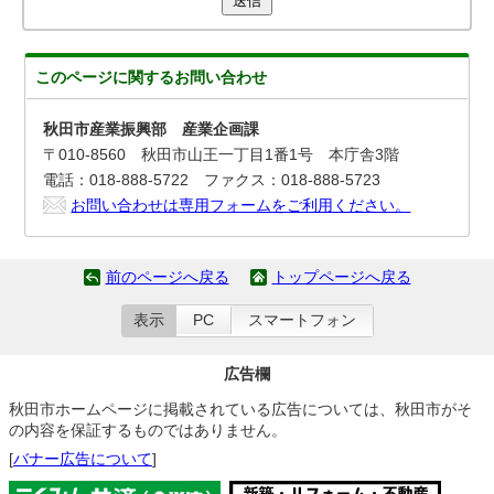
送信
このページに関する
お問い合わせ
秋田市産業振興部 産業企画課
〒010-8560 秋田市山王一丁目1番1号 本庁舎3階
電話：018-888-5722 ファクス：018-888-5723
お問い合わせは専用フォームをご利用ください。
前のページへ戻る
トップページへ戻る
表示
PC
スマートフォン
広告欄
秋田市ホームページに掲載されている広告については、秋田市がそ
の内容を保証するものではありません。
[
バナー広告について
]