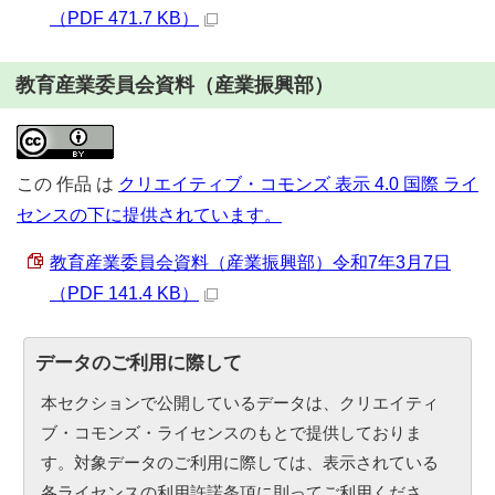
（PDF 471.7 KB）
教育産業委員会資料（産業振興部）
この
作品
は
クリエイティブ・コモンズ 表示 4.0 国際 ライ
センスの下に提供されています。
教育産業委員会資料（産業振興部）令和7年3月7日
（PDF 141.4 KB）
データのご利用に際して
本セクションで公開しているデータは、クリエイティ
ブ・コモンズ・ライセンスのもとで提供しておりま
す。対象データのご利用に際しては、表示されている
各ライセンスの利用許諾条項に則ってご利用くださ