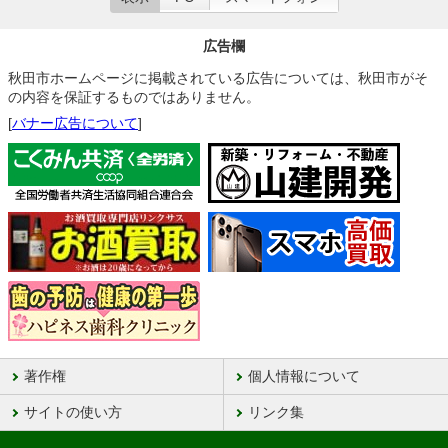
広告欄
秋田市ホームページに掲載されている広告については、秋田市がそ
の内容を保証するものではありません。
[
バナー広告について
]
著作権
個人情報について
サイトの使い方
リンク集