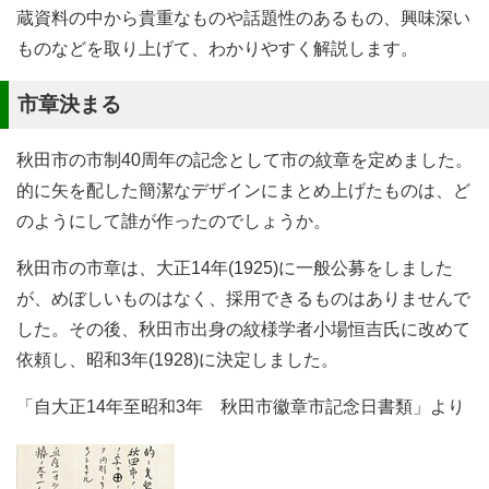
蔵資料の中から貴重なものや話題性のあるもの、興味深い
ものなどを取り上げて、わかりやすく解説します。
市章決まる
秋田市の市制40周年の記念として市の紋章を定めました。
的に矢を配した簡潔なデザインにまとめ上げたものは、ど
のようにして誰が作ったのでしょうか。
秋田市の市章は、大正14年(1925)に一般公募をしました
が、めぼしいものはなく、採用できるものはありませんで
した。その後、秋田市出身の紋様学者小場恒吉氏に改めて
依頼し、昭和3年(1928)に決定しました。
「自大正14年至昭和3年 秋田市徽章市記念日書類」より