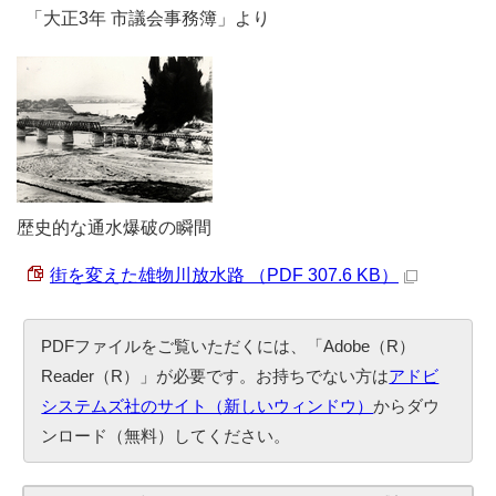
「大正3年 市議会事務簿」より
歴史的な通水爆破の瞬間
街を変えた雄物川放水路 （PDF 307.6 KB）
PDFファイルをご覧いただくには、「Adobe（R）
Reader（R）」が必要です。お持ちでない方は
アドビ
システムズ社のサイト（新しいウィンドウ）
からダウ
ンロード（無料）してください。