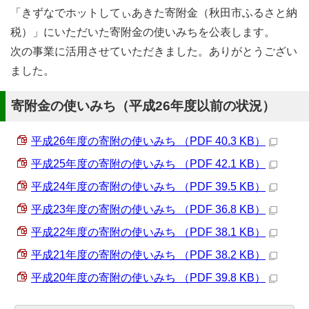
「きずなでホットしてぃあきた寄附金（秋田市ふるさと納
税）」にいただいた寄附金の使いみちを公表します。
次の事業に活用させていただきました。ありがとうござい
ました。
寄附金の使いみち（平成26年度以前の状況）
平成26年度の寄附の使いみち （PDF 40.3 KB）
平成25年度の寄附の使いみち （PDF 42.1 KB）
平成24年度の寄附の使いみち （PDF 39.5 KB）
平成23年度の寄附の使いみち （PDF 36.8 KB）
平成22年度の寄附の使いみち （PDF 38.1 KB）
平成21年度の寄附の使いみち （PDF 38.2 KB）
平成20年度の寄附の使いみち （PDF 39.8 KB）