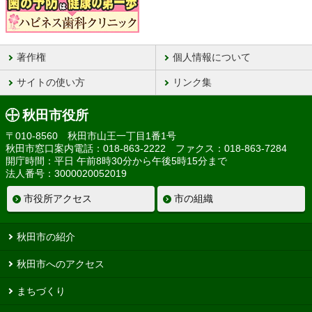
著作権
個人情報について
サイトの使い方
リンク集
秋田市役所
〒010-8560 秋田市山王一丁目1番1号
秋田市窓口案内電話：018-863-2222 ファクス：018-863-7284
開庁時間：平日 午前8時30分から午後5時15分まで
法人番号：3000020052019
市役所アクセス
市の組織
秋田市の紹介
秋田市へのアクセス
まちづくり