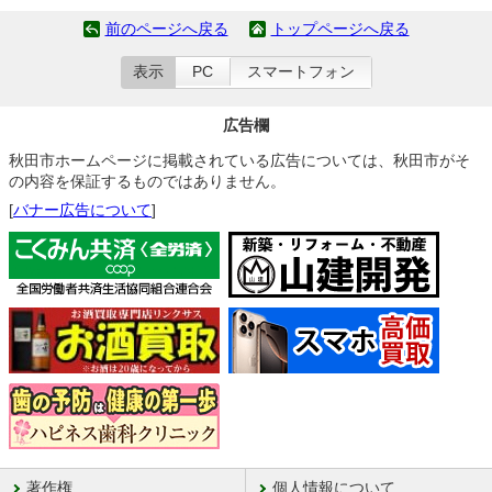
前のページへ戻る
トップページへ戻る
表示
PC
スマートフォン
広告欄
秋田市ホームページに掲載されている広告については、秋田市がそ
の内容を保証するものではありません。
[
バナー広告について
]
著作権
個人情報について