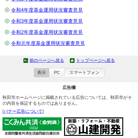
令和4年度基金運用状況審査意見
令和3年度基金運用状況審査意見
令和2年度基金運用状況審査意見
令和元年度基金運用状況審査意見
前のページへ戻る
トップページへ戻る
表示
PC
スマートフォン
広告欄
秋田市ホームページに掲載されている広告については、秋田市がそ
の内容を保証するものではありません。
[
バナー広告について
]