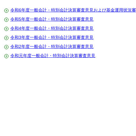
令和6年度一般会計・特別会計決算審査意見および基金運用状況
令和5年度一般会計・特別会計決算審査意見
令和4年度一般会計・特別会計決算審査意見
令和3年度一般会計・特別会計決算審査意見
令和2年度一般会計・特別会計決算審査意見
令和元年度一般会計・特別会計決算審査意見