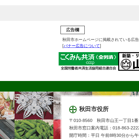
広告欄
秋田市ホームページに掲載されている広告
[
バナー広告について
]
秋田市役所
〒010-8560 秋田市山王一丁目1番
秋田市窓口案内電話：018-863-2222
開庁時間：平日 午前8時30分から午