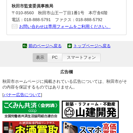
秋田市監査委員事務局
〒010-8560 秋田市山王一丁目1番1号 本庁舎6階
電話：018-888-5791 ファクス：018-888-5792
お問い合わせは専用フォームをご利用ください。
前のページへ戻る
トップページへ戻る
表示
PC
スマートフォン
広告欄
秋田市ホームページに掲載されている広告については、秋田市がそ
の内容を保証するものではありません。
[
バナー広告について
]