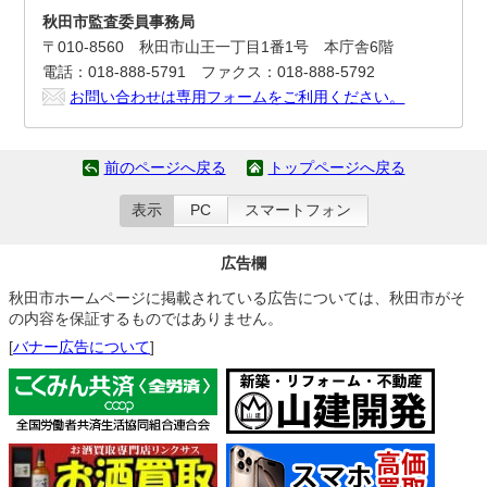
秋田市監査委員事務局
〒010-8560 秋田市山王一丁目1番1号 本庁舎6階
電話：018-888-5791 ファクス：018-888-5792
お問い合わせは専用フォームをご利用ください。
前のページへ戻る
トップページへ戻る
表示
PC
スマートフォン
広告欄
秋田市ホームページに掲載されている広告については、秋田市がそ
の内容を保証するものではありません。
[
バナー広告について
]