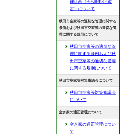
施計画（令和8年3月改
定）について
秋田市空家等の適切な管理に関する
条例および秋田市空家等の適切な管
理に関する規則について
秋田市空家等の適切な管
理に関する条例および秋
田市空家等の適切な管理
に関する規則について
秋田市空家等対策審議会について
秋田市空家等対策審議会
について
空き家の適正管理について
空き家の適正管理につい
て