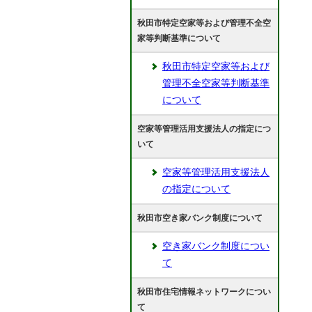
秋田市特定空家等および管理不全空
家等判断基準について
秋田市特定空家等および
管理不全空家等判断基準
について
空家等管理活用支援法人の指定につ
いて
空家等管理活用支援法人
の指定について
秋田市空き家バンク制度について
空き家バンク制度につい
て
秋田市住宅情報ネットワークについ
て