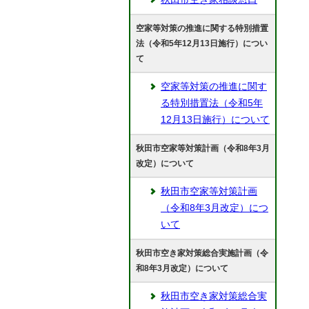
空家等対策の推進に関する特別措置
法（令和5年12月13日施行）につい
て
空家等対策の推進に関す
る特別措置法（令和5年
12月13日施行）について
秋田市空家等対策計画（令和8年3月
改定）について
秋田市空家等対策計画
（令和8年3月改定）につ
いて
秋田市空き家対策総合実施計画（令
和8年3月改定）について
秋田市空き家対策総合実