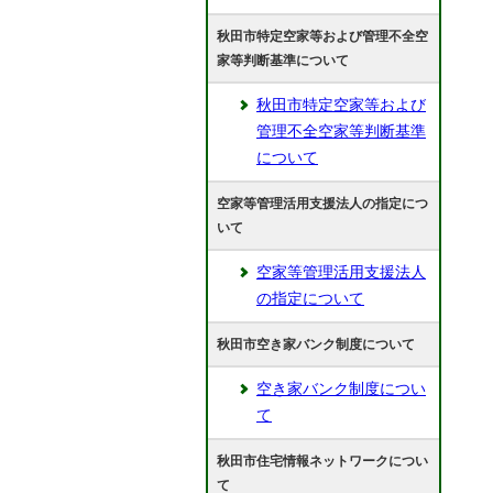
秋田市特定空家等および管理不全空
家等判断基準について
秋田市特定空家等および
管理不全空家等判断基準
について
空家等管理活用支援法人の指定につ
いて
空家等管理活用支援法人
の指定について
秋田市空き家バンク制度について
空き家バンク制度につい
て
秋田市住宅情報ネットワークについ
て