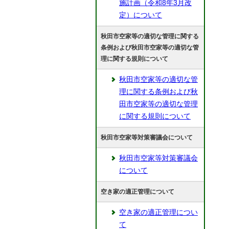
施計画（令和8年3月改
定）について
秋田市空家等の適切な管理に関する
条例および秋田市空家等の適切な管
理に関する規則について
秋田市空家等の適切な管
理に関する条例および秋
田市空家等の適切な管理
に関する規則について
秋田市空家等対策審議会について
秋田市空家等対策審議会
について
空き家の適正管理について
空き家の適正管理につい
て