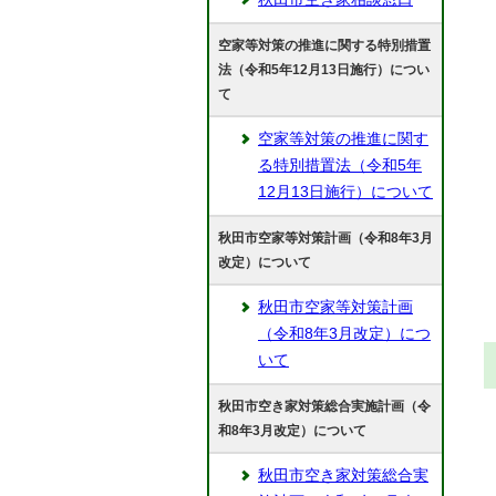
空家等対策の推進に関する特別措置
法（令和5年12月13日施行）につい
て
空家等対策の推進に関す
る特別措置法（令和5年
12月13日施行）について
秋田市空家等対策計画（令和8年3月
改定）について
秋田市空家等対策計画
（令和8年3月改定）につ
いて
秋田市空き家対策総合実施計画（令
和8年3月改定）について
秋田市空き家対策総合実