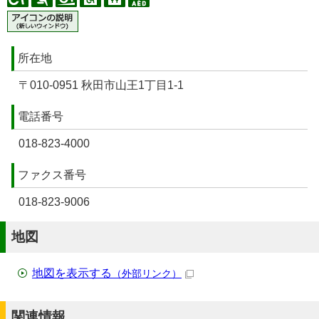
所在地
〒010-0951 秋田市山王1丁目1-1
電話番号
018-823-4000
ファクス番号
018-823-9006
地図
地図を表示する
（外部リンク）
関連情報