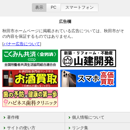
表示
PC
スマートフォン
広告欄
秋田市ホームページに掲載されている広告については、秋田市がそ
の内容を保証するものではありません。
[
バナー広告について
]
著作権
個人情報について
サイトの使い方
リンク集