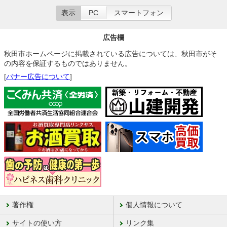
表示
PC
スマートフォン
広告欄
秋田市ホームページに掲載されている広告については、秋田市がそ
の内容を保証するものではありません。
[
バナー広告について
]
著作権
個人情報について
サイトの使い方
リンク集