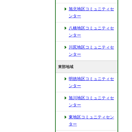
旭北地区コミュニティセ
ンター
八橋地区コミュニティセ
ンター
川尻地区コミュニティセ
ンター
東部地域
明徳地区コミュニティセ
ンター
旭川地区コミュニティセ
ンター
東地区コミュニティセン
ター