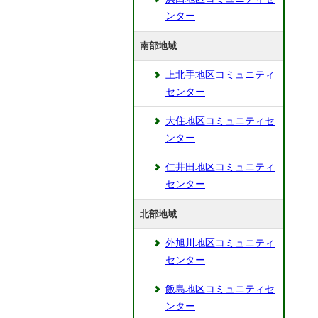
ンター
南部地域
上北手地区コミュニティ
センター
大住地区コミュニティセ
ンター
仁井田地区コミュニティ
センター
北部地域
外旭川地区コミュニティ
センター
飯島地区コミュニティセ
ンター