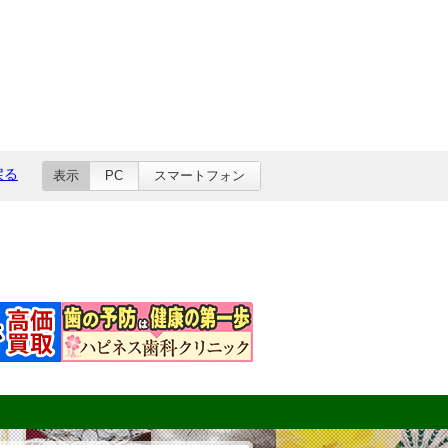
戻る
表示
PC
スマートフォン