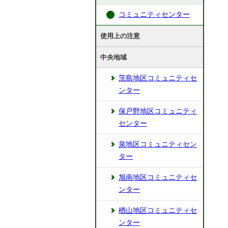
コミュニティセンター
使用上の注意
中央地域
茨島地区コミュニティセ
ンター
保戸野地区コミュニティ
センター
泉地区コミュニティセン
ター
旭南地区コミュニティセ
ンター
楢山地区コミュニティセ
ンター