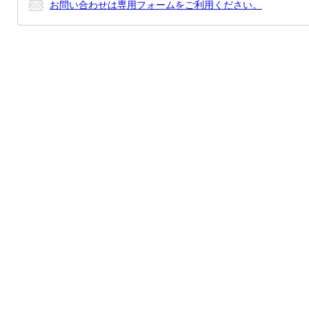
お問い合わせは専用フォームをご利用ください。