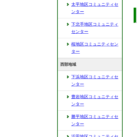
太平地区コミュニティセ
ンター
下北手地区コミュニティ
センター
桜地区コミュニティセン
ター
西部地域
下浜地区コミュニティセ
ンター
豊岩地区コミュニティセ
ンター
勝平地区コミュニティセ
ンター
浜田地区コミュニティセ