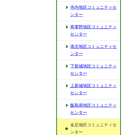
寺内地区コミュニティセ
ンター
将軍野地区コミュニティ
センター
港北地区コミュニティセ
ンター
下新城地区コミュニティ
センター
上新城地区コミュニティ
センター
飯島南地区コミュニティ
センター
金足地区コミュニティセ
ンター