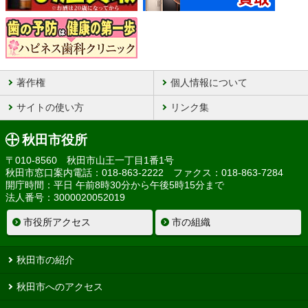
著作権
個人情報について
サイトの使い方
リンク集
秋田市役所
〒010-8560 秋田市山王一丁目1番1号
秋田市窓口案内電話：018-863-2222 ファクス：018-863-7284
開庁時間：平日 午前8時30分から午後5時15分まで
法人番号：3000020052019
市役所アクセス
市の組織
秋田市の紹介
秋田市へのアクセス