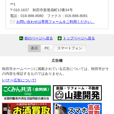
ー）
〒010-1637 秋田市新屋扇町13番34号
電話：018-888-8080 ファクス：018-888-8081
お問い合わせは専用フォームをご利用ください。
前のページへ戻る
トップページへ戻る
表示
PC
スマートフォン
広告欄
秋田市ホームページに掲載されている広告については、秋田市がそ
の内容を保証するものではありません。
[
バナー広告について
]