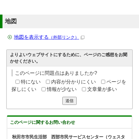
地図
地図を表示する
（外部リンク）
よりよいウェブサイトにするために、ページのご感想をお聞
かせください。
このページに問題点はありましたか?
特にない
内容が分かりにくい
ページを
探しにくい
情報が少ない
文章量が多い
送信
このページに関する
お問い合わせ
秋田市市民生活部 西部市民サービスセンター（ウェスタ