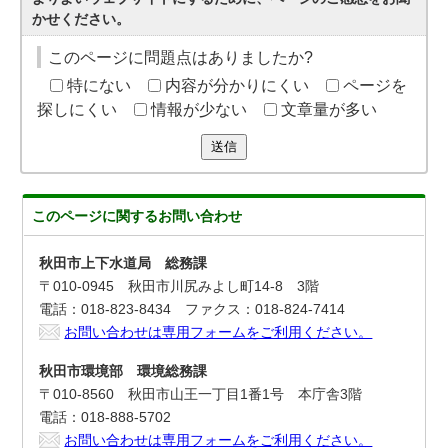
かせください。
このページに問題点はありましたか?
特にない
内容が分かりにくい
ページを
探しにくい
情報が少ない
文章量が多い
送信
このページに関する
お問い合わせ
秋田市上下水道局 総務課
〒010-0945 秋田市川尻みよし町14-8 3階
電話：018-823-8434 ファクス：018-824-7414
お問い合わせは専用フォームをご利用ください。
秋田市環境部 環境総務課
〒010-8560 秋田市山王一丁目1番1号 本庁舎3階
電話：018-888-5702
お問い合わせは専用フォームをご利用ください。