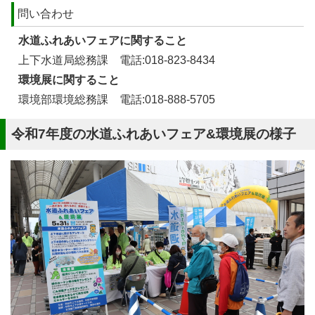
問い合わせ
水道ふれあいフェアに関すること
上下水道局総務課 電話:018-823-8434
環境展に関すること
環境部環境総務課 電話:018-888-5705
令和7年度の水道ふれあいフェア&環境展の様子