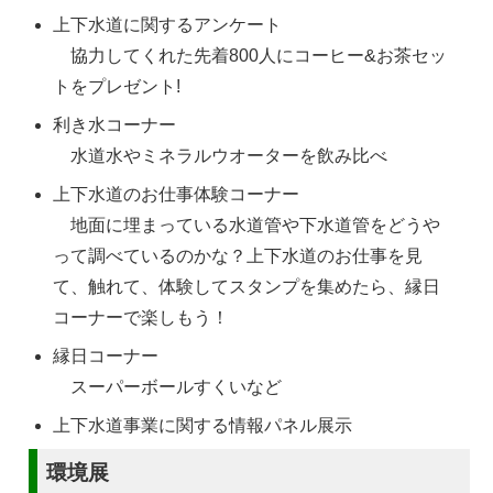
上下水道に関するアンケート
協力してくれた先着800人にコーヒー&お茶セッ
トをプレゼント!
利き水コーナー
水道水やミネラルウオーターを飲み比べ
上下水道のお仕事体験コーナー
地面に埋まっている水道管や下水道管をどうや
って調べているのかな？上下水道のお仕事を見
て、触れて、体験してスタンプを集めたら、縁日
コーナーで楽しもう！
縁日コーナー
スーパーボールすくいなど
上下水道事業に関する情報パネル展示
環境展