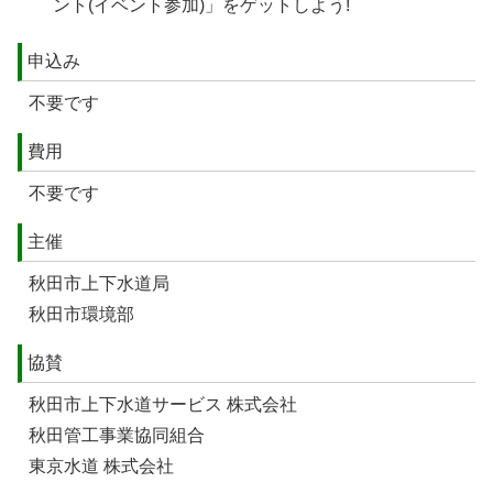
ント(イベント参加)」をゲットしよう!
申込み
不要です
費用
不要です
主催
秋田市上下水道局
秋田市環境部
協賛
秋田市上下水道サービス 株式会社
秋田管工事業協同組合
東京水道 株式会社