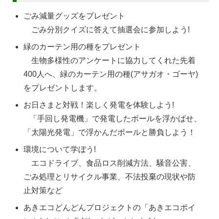
ごみ減量グッズをプレゼント
ごみ分別クイズに答えて抽選会に参加しよう!
緑のカーテン用の種をプレゼント
生物多様性のアンケートに協力してくれた先着
400人へ、緑のカーテン用の種(アサガオ・ゴーヤ)
をプレゼントします。
お日さまと対戦！楽しく発電を体験しよう!
「手回し発電機」で発電したボールを浮かばせ、
「太陽光発電」で浮かんだボールと勝負しよう！
環境について学ぼう!
エコドライブ、食品ロス削減方法、騒音公害、
ごみ処理とリサイクル事業、不法投棄の現状や防
止対策など
あきエコどんどんプロジェクトの「あきエコポイ