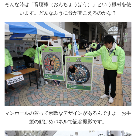
そんな時は「音聴棒（おんちょうぼう）」という機材を使
います。どんなふうに音が聞こえるのかな？
マンホールの蓋って素敵なデザインがあるんですよ！お手
製の顔はめパネルで記念撮影です。