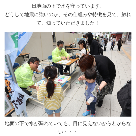
日地面の下で水を守っています。
どうして地震に強いのか、その仕組みや特徴を見て、触れ
て、知っていただきました！
地面の下で水が漏れていても、目に見えないからわからな
い・・・