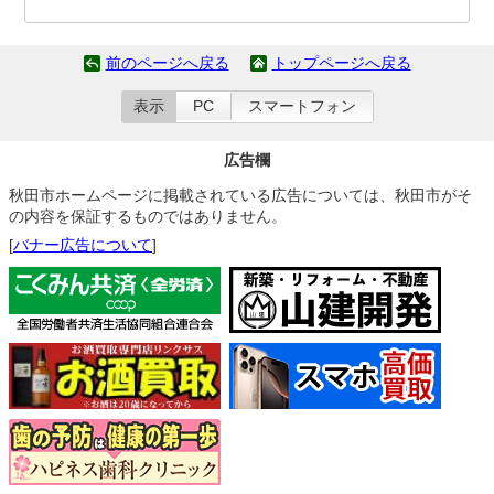
前のページへ戻る
トップページへ戻る
表示
PC
スマートフォン
広告欄
秋田市ホームページに掲載されている広告については、秋田市がそ
の内容を保証するものではありません。
[
バナー広告について
]