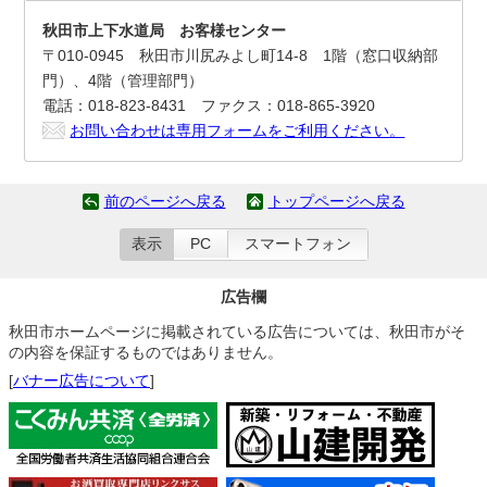
秋田市上下水道局 お客様センター
〒010-0945 秋田市川尻みよし町14-8 1階（窓口収納部
門）、4階（管理部門）
電話：018-823-8431 ファクス：018-865-3920
お問い合わせは専用フォームをご利用ください。
前のページへ戻る
トップページへ戻る
表示
PC
スマートフォン
広告欄
秋田市ホームページに掲載されている広告については、秋田市がそ
の内容を保証するものではありません。
[
バナー広告について
]