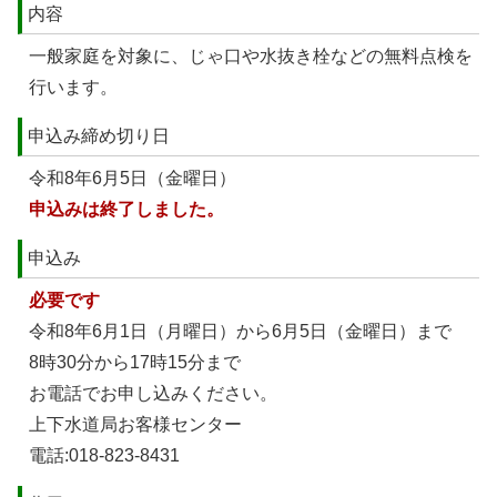
内容
一般家庭を対象に、じゃ口や水抜き栓などの無料点検を
行います。
申込み締め切り日
令和8年6月5日（金曜日）
申込みは終了しました。
申込み
必要です
令和8年6月1日（月曜日）から6月5日（金曜日）まで
8時30分から17時15分まで
お電話でお申し込みください。
上下水道局お客様センター
電話:018-823-8431