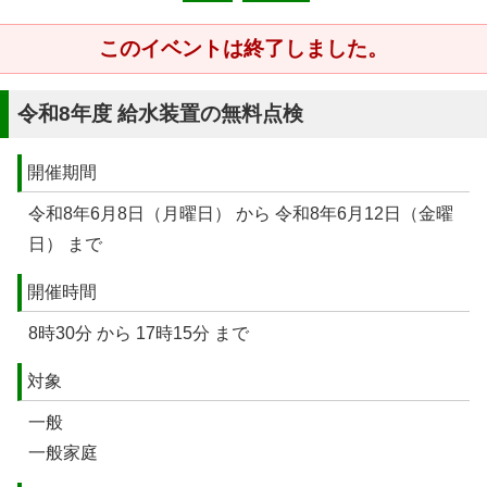
このイベントは終了しました。
令和8年度 給水装置の無料点検
開催期間
令和8年6月8日（月曜日） から 令和8年6月12日（金曜
日） まで
開催時間
8時30分 から 17時15分 まで
対象
一般
一般家庭