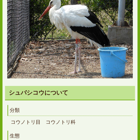
シュバシコウについて
分類
コウノトリ目 コウノトリ科
生態