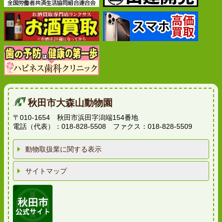
秋田市大森山動物園
〒010-1654 秋田市浜田字潟端154番地
電話（代表）：018-828-5508 ファクス：018-828-5509
動物取扱業に関する表示
サイトマップ