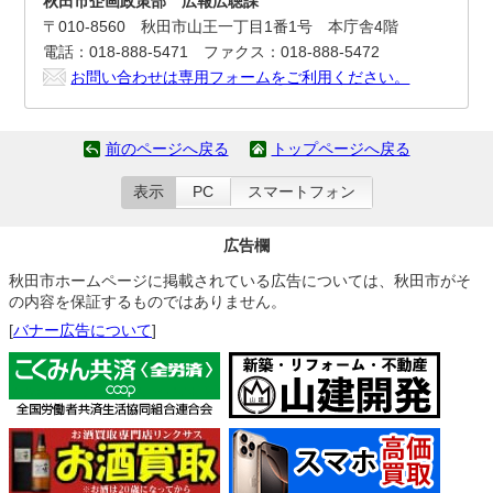
秋田市企画政策部 広報広聴課
〒010-8560 秋田市山王一丁目1番1号 本庁舎4階
電話：018-888-5471 ファクス：018-888-5472
お問い合わせは専用フォームをご利用ください。
前のページへ戻る
トップページへ戻る
表示
PC
スマートフォン
広告欄
秋田市ホームページに掲載されている広告については、秋田市がそ
の内容を保証するものではありません。
[
バナー広告について
]