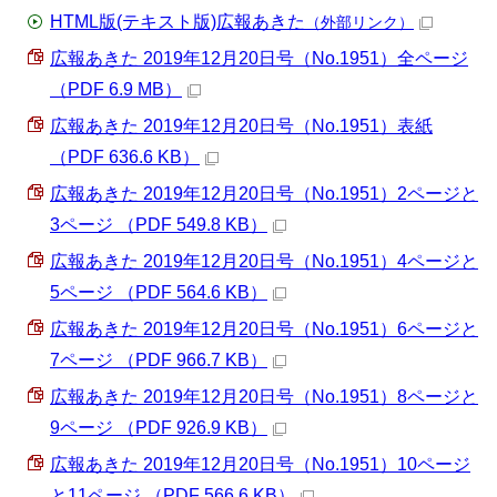
HTML版(テキスト版)広報あきた
（外部リンク）
広報あきた 2019年12月20日号（No.1951）全ページ
（PDF 6.9 MB）
広報あきた 2019年12月20日号（No.1951）表紙
（PDF 636.6 KB）
広報あきた 2019年12月20日号（No.1951）2ページと
3ページ （PDF 549.8 KB）
広報あきた 2019年12月20日号（No.1951）4ページと
5ページ （PDF 564.6 KB）
広報あきた 2019年12月20日号（No.1951）6ページと
7ページ （PDF 966.7 KB）
広報あきた 2019年12月20日号（No.1951）8ページと
9ページ （PDF 926.9 KB）
広報あきた 2019年12月20日号（No.1951）10ページ
と11ページ （PDF 566.6 KB）