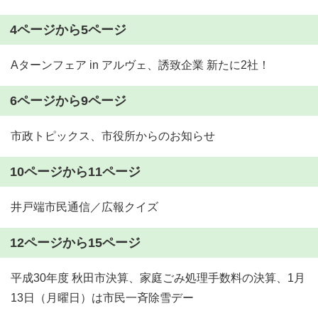
4ページから5ページ
Aターンフェア in アルヴェ、誘致企業 新たに2社！
6ページから9ページ
市政トピックス、市役所からのお知らせ
10ページから11ページ
井戸端市民通信／広報クイズ
12ページから15ページ
平成30年度 秋田市決算、家庭ごみ処理手数料の決算、1月
13日（月曜日）は市民一斉除雪デー