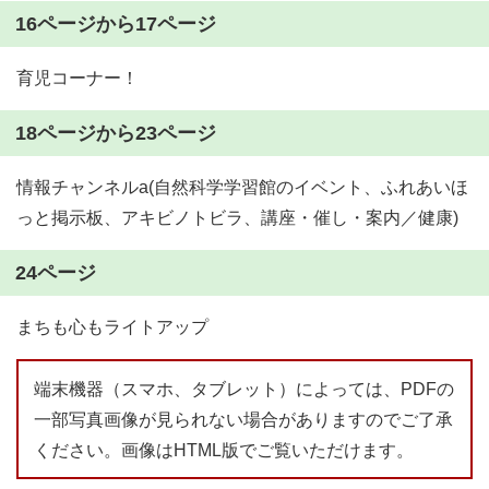
16ページから17ページ
育児コーナー！
18ページから23ページ
情報チャンネルa(自然科学学習館のイベント、ふれあいほ
っと掲示板、アキビノトビラ、講座・催し・案内／健康)
24ページ
まちも心もライトアップ
端末機器（スマホ、タブレット）によっては、PDFの
一部写真画像が見られない場合がありますのでご了承
ください。画像はHTML版でご覧いただけます。