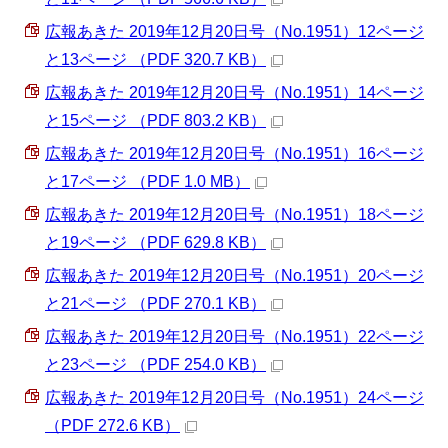
広報あきた 2019年12月20日号（No.1951）12ページ
と13ページ （PDF 320.7 KB）
広報あきた 2019年12月20日号（No.1951）14ページ
と15ページ （PDF 803.2 KB）
広報あきた 2019年12月20日号（No.1951）16ページ
と17ページ （PDF 1.0 MB）
広報あきた 2019年12月20日号（No.1951）18ページ
と19ページ （PDF 629.8 KB）
広報あきた 2019年12月20日号（No.1951）20ページ
と21ページ （PDF 270.1 KB）
広報あきた 2019年12月20日号（No.1951）22ページ
と23ページ （PDF 254.0 KB）
広報あきた 2019年12月20日号（No.1951）24ページ
（PDF 272.6 KB）