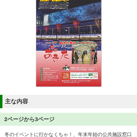
主な内容
2ページから3ページ
冬のイベントに行かなくちゃ！、年末年始の公共施設窓口