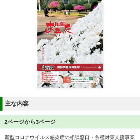
主な内容
2ページから3ページ
新型コロナウイルス感染症の相談窓口・各種対策支援事業