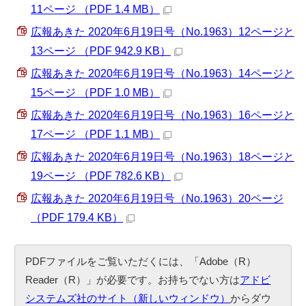
11ページ （PDF 1.4 MB）
広報あきた 2020年6月19日号（No.1963）12ページと
13ページ （PDF 942.9 KB）
広報あきた 2020年6月19日号（No.1963）14ページと
15ページ （PDF 1.0 MB）
広報あきた 2020年6月19日号（No.1963）16ページと
17ページ （PDF 1.1 MB）
広報あきた 2020年6月19日号（No.1963）18ページと
19ページ （PDF 782.6 KB）
広報あきた 2020年6月19日号（No.1963）20ページ
（PDF 179.4 KB）
PDFファイルをご覧いただくには、「Adobe（R）
Reader（R）」が必要です。お持ちでない方は
アドビ
システムズ社のサイト（新しいウィンドウ）
からダウ