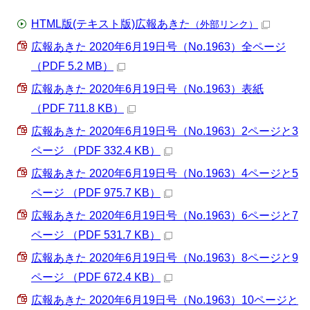
HTML版(テキスト版)広報あきた
（外部リンク）
広報あきた 2020年6月19日号（No.1963）全ページ
（PDF 5.2 MB）
広報あきた 2020年6月19日号（No.1963）表紙
（PDF 711.8 KB）
広報あきた 2020年6月19日号（No.1963）2ページと3
ページ （PDF 332.4 KB）
広報あきた 2020年6月19日号（No.1963）4ページと5
ページ （PDF 975.7 KB）
広報あきた 2020年6月19日号（No.1963）6ページと7
ページ （PDF 531.7 KB）
広報あきた 2020年6月19日号（No.1963）8ページと9
ページ （PDF 672.4 KB）
広報あきた 2020年6月19日号（No.1963）10ページと