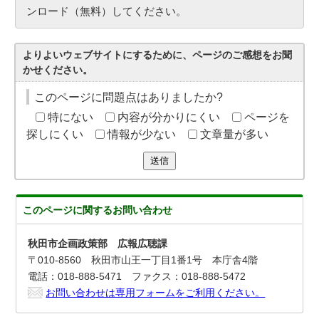
ンロード（無料）してください。
よりよいウェブサイトにするために、ページのご感想をお聞
かせください。
このページに問題点はありましたか?
特にない
内容が分かりにくい
ページを
探しにくい
情報が少ない
文章量が多い
送信
このページに関する
お問い合わせ
秋田市企画政策部 広報広聴課
〒010-8560 秋田市山王一丁目1番1号 本庁舎4階
電話：018-888-5471 ファクス：018-888-5472
お問い合わせは専用フォームをご利用ください。