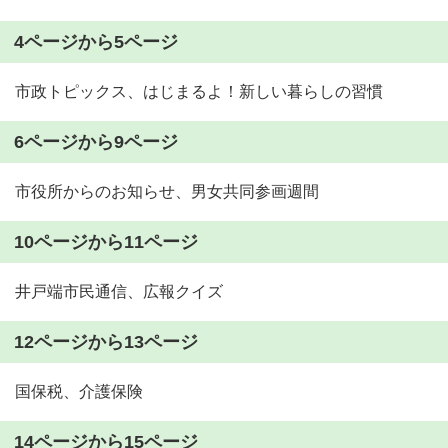
4ページから5ページ
市政トピックス、はじまるよ！新しい暮らしの習慣
6ページから9ページ
市役所からのお知らせ、男女共同参画週間
10ページから11ページ
井戸端市民通信、広報クイズ
12ページから13ページ
国保税、介護保険
14ページから15ページ