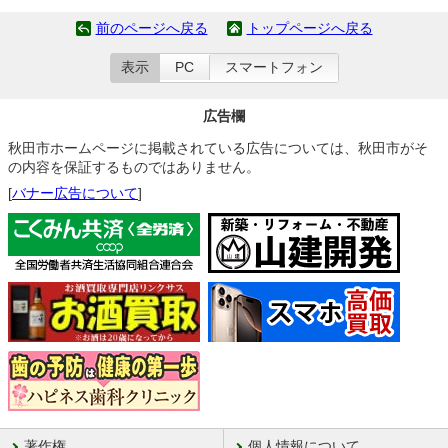
前のページへ戻る
トップページへ戻る
表示
PC
スマートフォン
広告欄
秋田市ホームページに掲載されている広告については、秋田市がそ
の内容を保証するものではありません。
[
バナー広告について
]
著作権
個人情報について