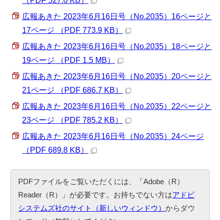
（PDF 527.0 KB）
広報あきた 2023年6月16日号（No.2035）16ページと
17ページ （PDF 773.9 KB）
広報あきた 2023年6月16日号（No.2035）18ページと
19ページ （PDF 1.5 MB）
広報あきた 2023年6月16日号（No.2035）20ページと
21ページ （PDF 686.7 KB）
広報あきた 2023年6月16日号（No.2035）22ページと
23ページ （PDF 785.2 KB）
広報あきた 2023年6月16日号（No.2035）24ページ
（PDF 689.8 KB）
PDFファイルをご覧いただくには、「Adobe（R）
Reader（R）」が必要です。お持ちでない方は
アドビ
システムズ社のサイト（新しいウィンドウ）
からダウ