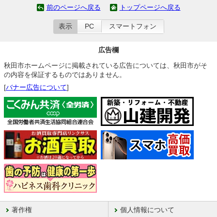
前のページへ戻る
トップページへ戻る
表示
PC
スマートフォン
広告欄
秋田市ホームページに掲載されている広告については、秋田市がそ
の内容を保証するものではありません。
[
バナー広告について
]
著作権
個人情報について