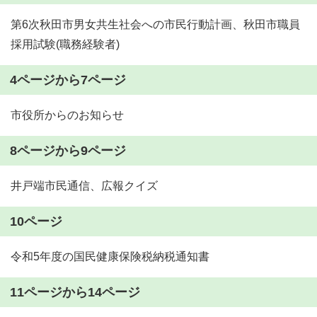
第6次秋田市男女共生社会への市民行動計画、秋田市職員
採用試験(職務経験者)
4ページから7ページ
市役所からのお知らせ
8ページから9ページ
井戸端市民通信、広報クイズ
10ページ
令和5年度の国民健康保険税納税通知書
11ページから14ページ