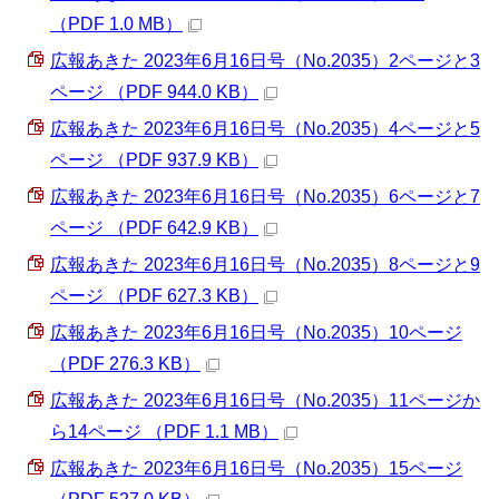
（PDF 1.0 MB）
広報あきた 2023年6月16日号（No.2035）2ページと3
ページ （PDF 944.0 KB）
広報あきた 2023年6月16日号（No.2035）4ページと5
ページ （PDF 937.9 KB）
広報あきた 2023年6月16日号（No.2035）6ページと7
ページ （PDF 642.9 KB）
広報あきた 2023年6月16日号（No.2035）8ページと9
ページ （PDF 627.3 KB）
広報あきた 2023年6月16日号（No.2035）10ページ
（PDF 276.3 KB）
広報あきた 2023年6月16日号（No.2035）11ページか
ら14ページ （PDF 1.1 MB）
広報あきた 2023年6月16日号（No.2035）15ページ