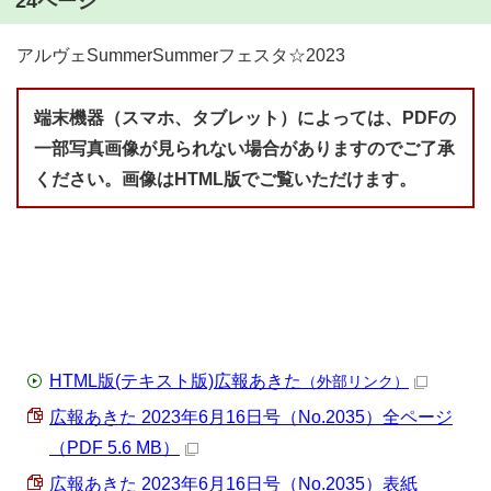
24ページ
アルヴェSummerSummerフェスタ☆2023
端末機器（スマホ、タブレット）によっては、PDFの
一部写真画像が見られない場合がありますのでご了承
ください。画像はHTML版でご覧いただけます。
HTML版(テキスト版)広報あきた
（外部リンク）
広報あきた 2023年6月16日号（No.2035）全ページ
（PDF 5.6 MB）
広報あきた 2023年6月16日号（No.2035）表紙