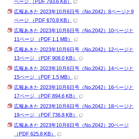
ページ （PDF 793.6 KB）
広報あきた 2023年10月6日号（No.2042）8ページと9
ページ （PDF 670.8 KB）
広報あきた 2023年10月6日号（No.2042）10ページと
11ページ （PDF 1.1 MB）
広報あきた 2023年10月6日号（No.2042）12ページと
13ページ （PDF 908.0 KB）
広報あきた 2023年10月6日号（No.2042）14ページと
15ページ （PDF 1.5 MB）
広報あきた 2023年10月6日号（No.2042）16ページと
17ページ （PDF 894.6 KB）
広報あきた 2023年10月6日号（No.2042）18ページと
19ページ （PDF 736.8 KB）
広報あきた 2023年10月6日号（No.2042）20ページ
（PDF 625.8 KB）