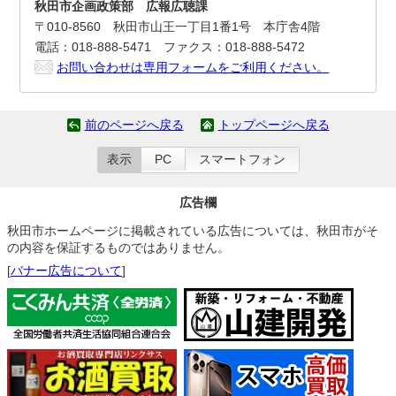
秋田市企画政策部 広報広聴課
〒010-8560 秋田市山王一丁目1番1号 本庁舎4階
電話：018-888-5471 ファクス：018-888-5472
お問い合わせは専用フォームをご利用ください。
前のページへ戻る
トップページへ戻る
表示
PC
スマートフォン
広告欄
秋田市ホームページに掲載されている広告については、秋田市がそ
の内容を保証するものではありません。
[
バナー広告について
]