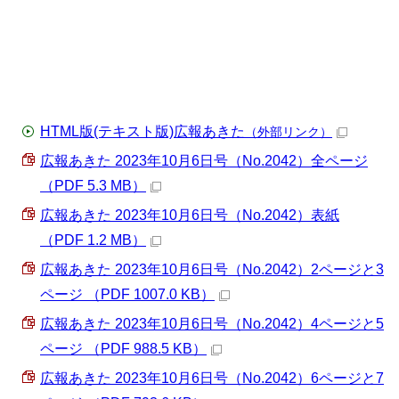
HTML版(テキスト版)広報あきた
（外部リンク）
広報あきた 2023年10月6日号（No.2042）全ページ
（PDF 5.3 MB）
広報あきた 2023年10月6日号（No.2042）表紙
（PDF 1.2 MB）
広報あきた 2023年10月6日号（No.2042）2ページと3
ページ （PDF 1007.0 KB）
広報あきた 2023年10月6日号（No.2042）4ページと5
ページ （PDF 988.5 KB）
広報あきた 2023年10月6日号（No.2042）6ページと7