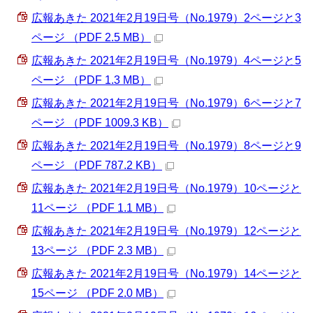
広報あきた 2021年2月19日号（No.1979）2ページと3
ページ （PDF 2.5 MB）
広報あきた 2021年2月19日号（No.1979）4ページと5
ページ （PDF 1.3 MB）
広報あきた 2021年2月19日号（No.1979）6ページと7
ページ （PDF 1009.3 KB）
広報あきた 2021年2月19日号（No.1979）8ページと9
ページ （PDF 787.2 KB）
広報あきた 2021年2月19日号（No.1979）10ページと
11ページ （PDF 1.1 MB）
広報あきた 2021年2月19日号（No.1979）12ページと
13ページ （PDF 2.3 MB）
広報あきた 2021年2月19日号（No.1979）14ページと
15ページ （PDF 2.0 MB）