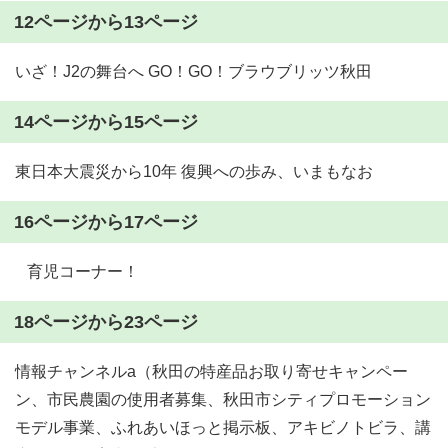
12ページから13ページ
いざ！J2の舞台へ GO！GO！ブラウブリッツ秋田
14ページから15ページ
東日本大震災から10年 復興への歩み、いまもなお
16ページから17ページ
育児コーナー！
18ページから23ページ
情報チャンネルa（秋田の特産品お取り寄せキャンペー
ン、市民農園の使用者募集、秋田市シティプロモーション
モデル事業、ふれあいほっと掲示板、アキビノトビラ、講