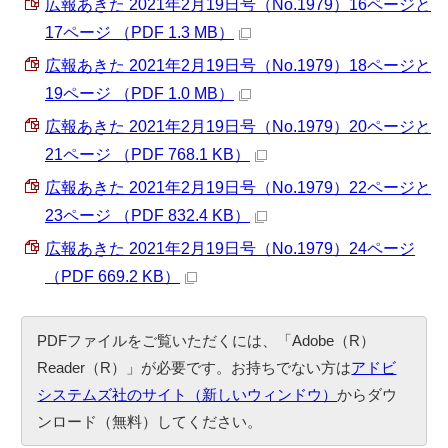
広報あきた 2021年2月19日号（No.1979）16ページと
17ページ （PDF 1.3 MB）
広報あきた 2021年2月19日号（No.1979）18ページと
19ページ （PDF 1.0 MB）
広報あきた 2021年2月19日号（No.1979）20ページと
21ページ （PDF 768.1 KB）
広報あきた 2021年2月19日号（No.1979）22ページと
23ページ （PDF 832.4 KB）
広報あきた 2021年2月19日号（No.1979）24ページ
（PDF 669.2 KB）
PDFファイルをご覧いただくには、「Adobe（R）
Reader（R）」が必要です。お持ちでない方は
アドビ
システムズ社のサイト（新しいウィンドウ）
からダウ
ンロード（無料）してください。