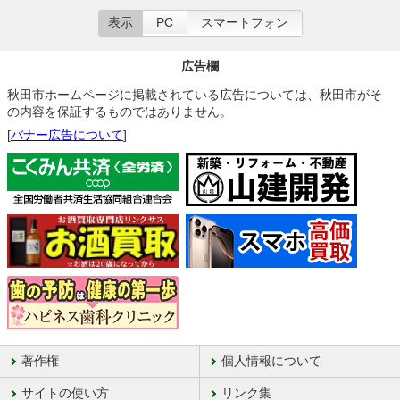
表示
PC
スマートフォン
広告欄
秋田市ホームページに掲載されている広告については、秋田市がそ
の内容を保証するものではありません。
[
バナー広告について
]
著作権
個人情報について
サイトの使い方
リンク集