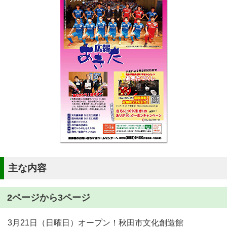
主な内容
2ページから3ページ
3月21日（日曜日）オープン！秋田市文化創造館