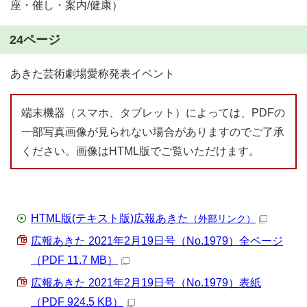
座・催し・案内/健康）
24ページ
あきた芸術劇場愛称発表イベント
端末機器（スマホ、タブレット）によっては、PDFの
一部写真画像が見られない場合がありますのでご了承
ください。画像はHTML版でご覧いただけます。
HTML版(テキスト版)広報あきた
（外部リンク）
広報あきた 2021年2月19日号（No.1979）全ページ
（PDF 11.7 MB）
広報あきた 2021年2月19日号（No.1979）表紙
（PDF 924.5 KB）