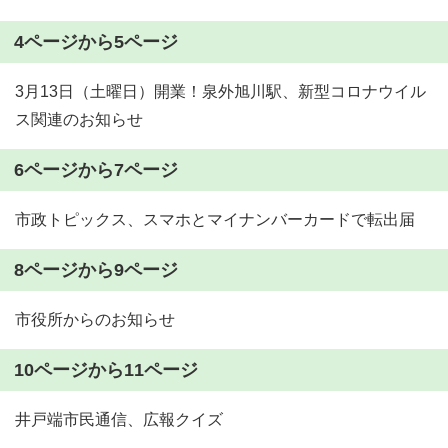
4ページから5ページ
3月13日（土曜日）開業！泉外旭川駅、新型コロナウイル
ス関連のお知らせ
6ページから7ページ
市政トピックス、スマホとマイナンバーカードで転出届
8ページから9ページ
市役所からのお知らせ
10ページから11ページ
井戸端市民通信、広報クイズ