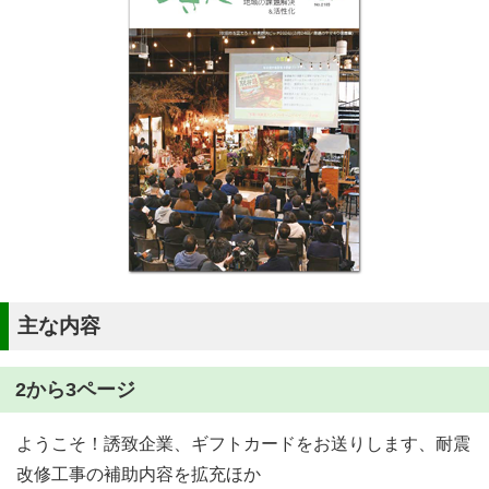
主な内容
2から3ページ
ようこそ！誘致企業、ギフトカードをお送りします、耐震
改修工事の補助内容を拡充ほか