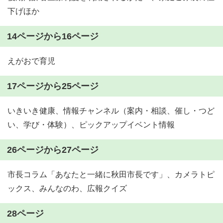
下げほか
14ページから16ページ
えがおで育児
17ページから25ページ
いきいき健康、情報チャンネル（案内・相談、催し・つど
い、学び・体験）、ピックアップイベント情報
26ページから27ページ
市長コラム「あなたと一緒に秋田市長です」、カメラトピ
ックス、みんなのわ、広報クイズ
28ページ