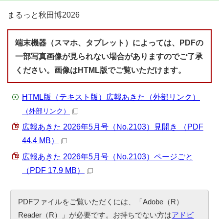
まるっと秋田博2026
端末機器（スマホ、タブレット）によっては、PDFの
一部写真画像が見られない場合がありますのでご了承
ください。画像はHTML版でご覧いただけます。
HTML版（テキスト版）広報あきた（外部リンク）
（外部リンク）
広報あきた 2026年5月号（No.2103）見開き （PDF
44.4 MB）
広報あきた 2026年5月号（No.2103）ページごと
（PDF 17.9 MB）
PDFファイルをご覧いただくには、「Adobe（R）
Reader（R）」が必要です。お持ちでない方は
アドビ