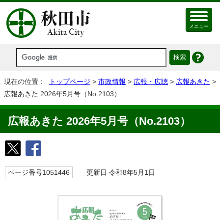
メニュー
現在の位置：
トップページ
>
市政情報
>
広報・広聴
>
広報あきた
>
広報あきた 2026年5月号（No.2103）
広報あきた 2026年5月号（No.2103）
ページ番号1051446
更新日 令和8年5月1日