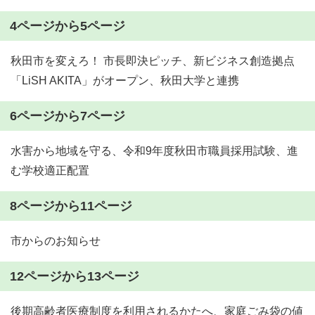
4ページから5ページ
秋田市を変えろ！ 市長即決ピッチ、新ビジネス創造拠点
「LiSH AKITA」がオープン、秋田大学と連携
6ページから7ページ
水害から地域を守る、令和9年度秋田市職員採用試験、進
む学校適正配置
8ページから11ページ
市からのお知らせ
12ページから13ページ
後期高齢者医療制度を利用されるかたへ、家庭ごみ袋の値