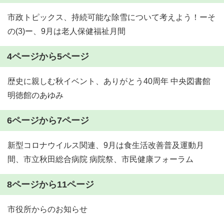
市政トピックス、持続可能な除雪について考えよう！ーそ
の(3)ー、9月は老人保健福祉月間
4ページから5ページ
歴史に親しむ秋イベント、ありがとう40周年 中央図書館
明徳館のあゆみ
6ページから7ページ
新型コロナウイルス関連、9月は食生活改善普及運動月
間、市立秋田総合病院 病院祭、市民健康フォーラム
8ページから11ページ
市役所からのお知らせ