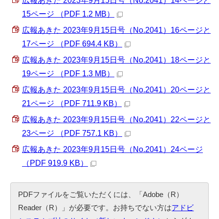
広報あきた 2023年9月15日号（No.2041）14ページと
15ページ （PDF 1.2 MB）
広報あきた 2023年9月15日号（No.2041）16ページと
17ページ （PDF 694.4 KB）
広報あきた 2023年9月15日号（No.2041）18ページと
19ページ （PDF 1.3 MB）
広報あきた 2023年9月15日号（No.2041）20ページと
21ページ （PDF 711.9 KB）
広報あきた 2023年9月15日号（No.2041）22ページと
23ページ （PDF 757.1 KB）
広報あきた 2023年9月15日号（No.2041）24ページ
（PDF 919.9 KB）
PDFファイルをご覧いただくには、「Adobe（R）
Reader（R）」が必要です。お持ちでない方は
アドビ