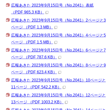
広報あきた 2023年9月15日号（No.2041）表紙
（PDF 965.3 KB）
広報あきた 2023年9月15日号（No.2041）2ページと3
ページ （PDF 1.3 MB）
広報あきた 2023年9月15日号（No.2041）4ページと5
ページ （PDF 1.5 MB）
広報あきた 2023年9月15日号（No.2041）6ページと7
ページ （PDF 787.6 KB）
広報あきた 2023年9月15日号（No.2041）8ページと9
ページ （PDF 623.4 KB）
広報あきた 2023年9月15日号（No.2041）10ページと
11ページ （PDF 542.2 KB）
広報あきた 2023年9月15日号（No.2041）12ページと
13ページ （PDF 1003.2 KB）