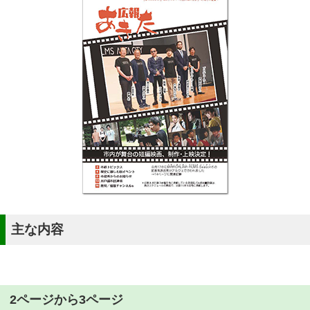
主な内容
2ページから3ページ