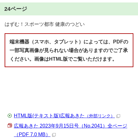
24ページ
はずむ！スポーツ都市 健康のつどい
端末機器（スマホ、タブレット）によっては、PDFの
一部写真画像が見られない場合がありますのでご了承
ください。画像はHTML版でご覧いただけます。
HTML版(テキスト版)広報あきた
（外部リンク）
広報あきた 2023年9月15日号（No.2041）全ページ
（PDF 7.0 MB）