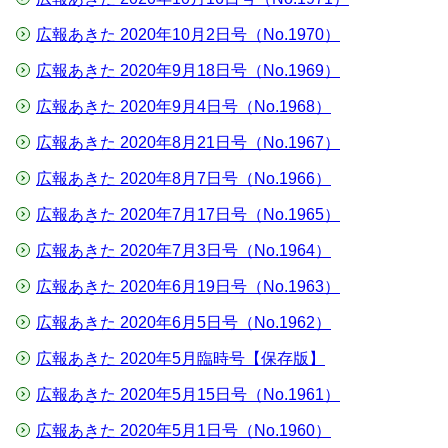
広報あきた 2020年10月2日号（No.1970）
広報あきた 2020年9月18日号（No.1969）
広報あきた 2020年9月4日号（No.1968）
広報あきた 2020年8月21日号（No.1967）
広報あきた 2020年8月7日号（No.1966）
広報あきた 2020年7月17日号（No.1965）
広報あきた 2020年7月3日号（No.1964）
広報あきた 2020年6月19日号（No.1963）
広報あきた 2020年6月5日号（No.1962）
広報あきた 2020年5月臨時号【保存版】
広報あきた 2020年5月15日号（No.1961）
広報あきた 2020年5月1日号（No.1960）