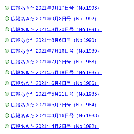
広報あきた 2021年9月17日号（No.1993）
広報あきた 2021年9月3日号（No.1992）
広報あきた 2021年8月20日号（No.1991）
広報あきた 2021年8月6日号（No.1990）
広報あきた 2021年7月16日号（No.1989）
広報あきた 2021年7月2日号（No.1988）
広報あきた 2021年6月18日号（No.1987）
広報あきた 2021年6月4日号（No.1986）
広報あきた 2021年5月21日号（No.1985）
広報あきた 2021年5月7日号（No.1984）
広報あきた 2021年4月16日号（No.1983）
広報あきた 2021年4月2日号（No.1982）