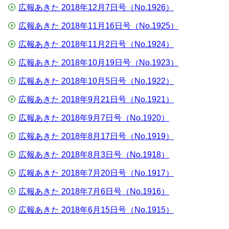
広報あきた 2018年12月7日号（No.1926）
広報あきた 2018年11月16日号（No.1925）
広報あきた 2018年11月2日号（No.1924）
広報あきた 2018年10月19日号（No.1923）
広報あきた 2018年10月5日号（No.1922）
広報あきた 2018年9月21日号（No.1921）
広報あきた 2018年9月7日号（No.1920）
広報あきた 2018年8月17日号（No.1919）
広報あきた 2018年8月3日号（No.1918）
広報あきた 2018年7月20日号（No.1917）
広報あきた 2018年7月6日号（No.1916）
広報あきた 2018年6月15日号（No.1915）