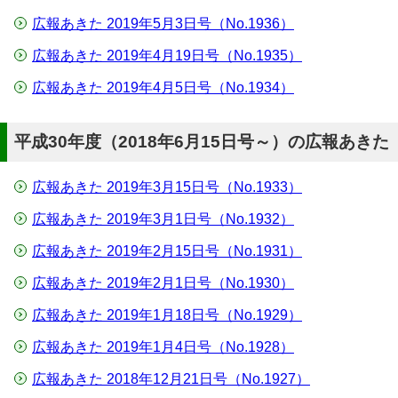
広報あきた 2019年5月3日号（No.1936）
広報あきた 2019年4月19日号（No.1935）
広報あきた 2019年4月5日号（No.1934）
平成30年度（2018年6月15日号～）の広報あきた
広報あきた 2019年3月15日号（No.1933）
広報あきた 2019年3月1日号（No.1932）
広報あきた 2019年2月15日号（No.1931）
広報あきた 2019年2月1日号（No.1930）
広報あきた 2019年1月18日号（No.1929）
広報あきた 2019年1月4日号（No.1928）
広報あきた 2018年12月21日号（No.1927）