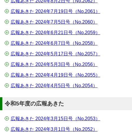
広報あきた 2024年8月2日号（No.2062）
広報あきた 2024年7月19日号（No.2061）
広報あきた 2024年7月5日号（No.2060）
広報あきた 2024年6月21日号（No.2059）
広報あきた 2024年6月7日号（No.2058）
広報あきた 2024年5月17日号（No.2057）
広報あきた 2024年5月3日号（No.2056）
広報あきた 2024年4月19日号（No.2055）
広報あきた 2024年4月5日号（No.2054）
令和5年度の広報あきた
広報あきた 2024年3月15日号（No.2053）
広報あきた 2024年3月1日号（No.2052）