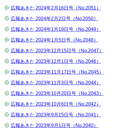
広報あきた 2024年2月16日号（No.2051）
広報あきた 2024年2月2日号（No.2050）
広報あきた 2024年1月19日号（No.2049）
広報あきた 2024年1月5日号（No.2048）
広報あきた 2023年12月15日号（No.2047）
広報あきた 2023年12月1日号（No.2046）
広報あきた 2023年11月17日号（No.2045）
広報あきた 2023年11月3日号（No.2044）
広報あきた 2023年10月20日号（No.2043）
広報あきた 2023年10月6日号（No.2042）
広報あきた 2023年9月15日号（No.2041）
広報あきた 2023年9月1日号（No.2040）