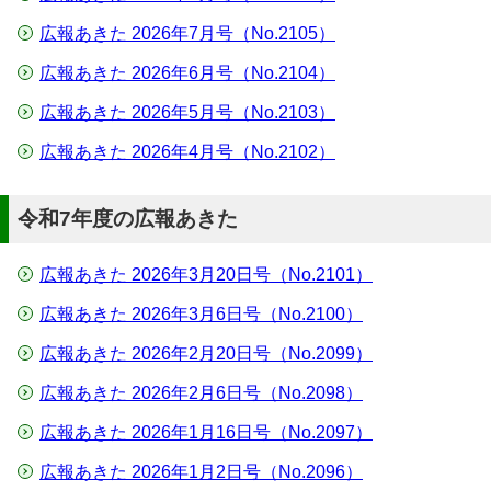
広報あきた 2026年7月号（No.2105）
広報あきた 2026年6月号（No.2104）
広報あきた 2026年5月号（No.2103）
広報あきた 2026年4月号（No.2102）
令和7年度の広報あきた
広報あきた 2026年3月20日号（No.2101）
広報あきた 2026年3月6日号（No.2100）
広報あきた 2026年2月20日号（No.2099）
広報あきた 2026年2月6日号（No.2098）
広報あきた 2026年1月16日号（No.2097）
広報あきた 2026年1月2日号（No.2096）