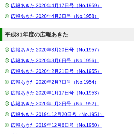
広報あきた 2020年4月17日号（No.1959）
広報あきた 2020年4月3日号（No.1958）
平成31年度の広報あきた
広報あきた 2020年3月20日号（No.1957）
広報あきた 2020年3月6日号（No.1956）
広報あきた 2020年2月21日号（No.1955）
広報あきた 2020年2月7日号（No.1954）
広報あきた 2020年1月17日号（No.1953）
広報あきた 2020年1月3日号（No.1952）
広報あきた 2019年12月20日号（No.1951）
広報あきた 2019年12月6日号（No.1950）