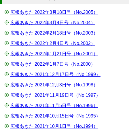
広報あきた 2022年3月18日号（No.2005）
広報あきた 2022年3月4日号（No.2004）
広報あきた 2022年2月18日号（No.2003）
広報あきた 2022年2月4日号（No.2002）
広報あきた 2022年1月21日号（No.2001）
広報あきた 2022年1月7日号（No.2000）
広報あきた 2021年12月17日号（No.1999）
広報あきた 2021年12月3日号（No.1998）
広報あきた 2021年11月19日号（No.1997）
広報あきた 2021年11月5日号（No.1996）
広報あきた 2021年10月15日号（No.1995）
広報あきた 2021年10月1日号（No.1994）