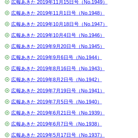
広報あきた 2019年11月15日号（No.1949）
広報あきた 2019年11月1日号（No.1948）
広報あきた 2019年10月18日号（No.1947）
広報あきた 2019年10月4日号（No.1946）
広報あきた 2019年9月20日号（No.1945）
広報あきた 2019年9月6日号（No.1944）
広報あきた 2019年8月16日号（No.1943）
広報あきた 2019年8月2日号（No.1942）
広報あきた 2019年7月19日号（No.1941）
広報あきた 2019年7月5日号（No.1940）
広報あきた 2019年6月21日号（No.1939）
広報あきた 2019年6月7日号（No.1938）
広報あきた 2019年5月17日号（No.1937）