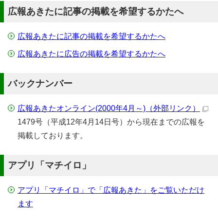
広報あきたに記事の掲載を希望するかたへ
広報あきたに記事の掲載を希望するかたへ
広報あきたに広告の掲載を希望するかたへ
バックナンバー
広報あきたオンライン(2000年4月～)
（外部リンク）
1479号（平成12年4月14日号）から現在までの広報を
掲載しております。
アプリ「マチイロ」
アプリ「マチイロ」で「広報あきた」をご覧いただけ
ます