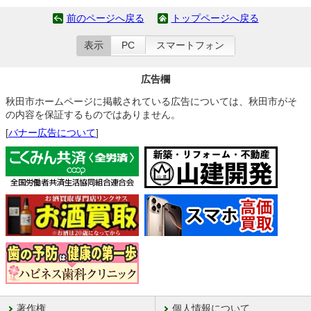
前のページへ戻る
トップページへ戻る
表示
PC
スマートフォン
広告欄
秋田市ホームページに掲載されている広告については、秋田市がそ
の内容を保証するものではありません。
[
バナー広告について
]
著作権
個人情報について