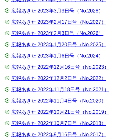
広報あきた 2023年3月3日号（No.2028）
広報あきた 2023年2月17日号（No.2027）
広報あきた 2023年2月3日号（No.2026）
広報あきた 2023年1月20日号（No.2025）
広報あきた 2023年1月6日号（No.2024）
広報あきた 2022年12月16日号（No.2023）
広報あきた 2022年12月2日号（No.2022）
広報あきた 2022年11月18日号（No.2021）
広報あきた 2022年11月4日号（No.2020）
広報あきた 2022年10月21日号（No.2019）
広報あきた 2022年10月7日号（No.2018）
広報あきた 2022年9月16日号（No.2017）