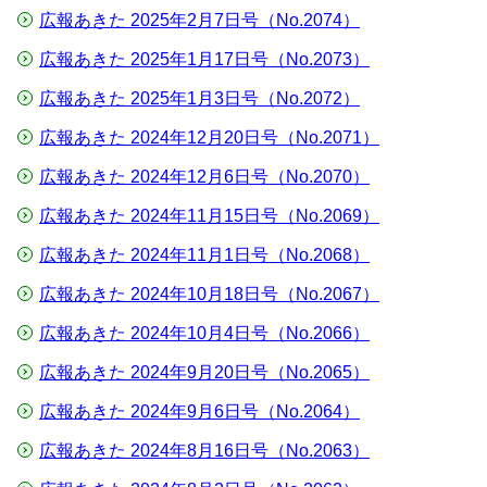
広報あきた 2025年2月7日号（No.2074）
広報あきた 2025年1月17日号（No.2073）
広報あきた 2025年1月3日号（No.2072）
広報あきた 2024年12月20日号（No.2071）
広報あきた 2024年12月6日号（No.2070）
広報あきた 2024年11月15日号（No.2069）
広報あきた 2024年11月1日号（No.2068）
広報あきた 2024年10月18日号（No.2067）
広報あきた 2024年10月4日号（No.2066）
広報あきた 2024年9月20日号（No.2065）
広報あきた 2024年9月6日号（No.2064）
広報あきた 2024年8月16日号（No.2063）