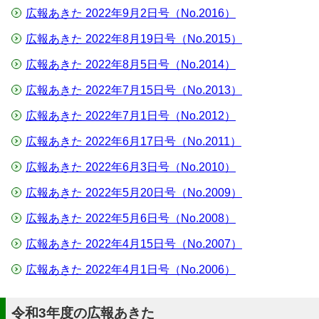
広報あきた 2022年9月2日号（No.2016）
広報あきた 2022年8月19日号（No.2015）
広報あきた 2022年8月5日号（No.2014）
広報あきた 2022年7月15日号（No.2013）
広報あきた 2022年7月1日号（No.2012）
広報あきた 2022年6月17日号（No.2011）
広報あきた 2022年6月3日号（No.2010）
広報あきた 2022年5月20日号（No.2009）
広報あきた 2022年5月6日号（No.2008）
広報あきた 2022年4月15日号（No.2007）
広報あきた 2022年4月1日号（No.2006）
令和3年度の広報あきた