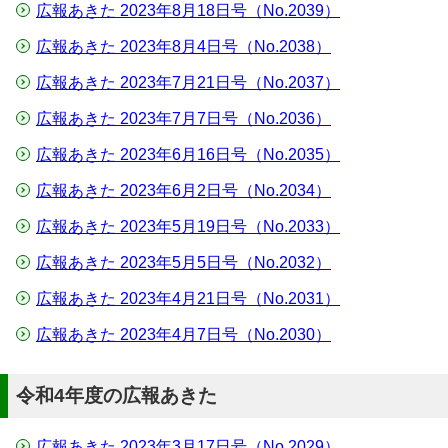
広報あきた 2023年8月18日号（No.2039）
広報あきた 2023年8月4日号（No.2038）
広報あきた 2023年7月21日号（No.2037）
広報あきた 2023年7月7日号（No.2036）
広報あきた 2023年6月16日号（No.2035）
広報あきた 2023年6月2日号（No.2034）
広報あきた 2023年5月19日号（No.2033）
広報あきた 2023年5月5日号（No.2032）
広報あきた 2023年4月21日号（No.2031）
広報あきた 2023年4月7日号（No.2030）
令和4年度の広報あきた
広報あきた 2023年3月17日号（No.2029）