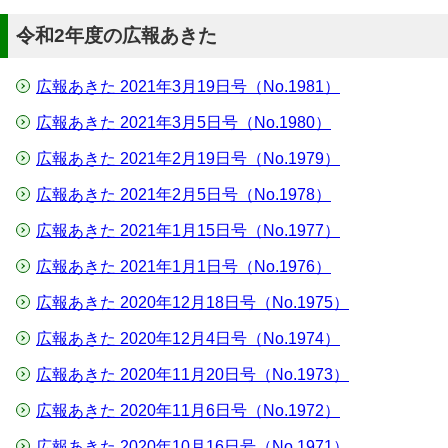
令和2年度の広報あきた
広報あきた 2021年3月19日号（No.1981）
広報あきた 2021年3月5日号（No.1980）
広報あきた 2021年2月19日号（No.1979）
広報あきた 2021年2月5日号（No.1978）
広報あきた 2021年1月15日号（No.1977）
広報あきた 2021年1月1日号（No.1976）
広報あきた 2020年12月18日号（No.1975）
広報あきた 2020年12月4日号（No.1974）
広報あきた 2020年11月20日号（No.1973）
広報あきた 2020年11月6日号（No.1972）
広報あきた 2020年10月16日号（No.1971）