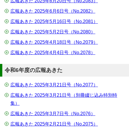
広報あきた 2025年6月20日号（No.2083）
広報あきた 2025年6月6日号（No.2082）
広報あきた 2025年5月16日号（No.2081）
広報あきた 2025年5月2日号（No.2080）
広報あきた 2025年4月18日号（No.2079）
広報あきた 2025年4月4日号（No.2078）
令和6年度の広報あきた
広報あきた 2025年3月21日号（No.2077）
広報あきた 2025年3月21日号（別冊綴じ込み特別特
集）
広報あきた 2025年3月7日号（No.2076）
広報あきた 2025年2月21日号（No.2075）