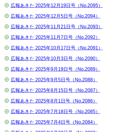
広報あきた 2025年12月19日号（No.2095）
広報あきた 2025年12月5日号（No.2094）
広報あきた 2025年11月21日号（No.2093）
広報あきた 2025年11月7日号（No.2092）
広報あきた 2025年10月17日号（No.2091）
広報あきた 2025年10月3日号（No.2090）
広報あきた 2025年9月19日号（No.2089）
広報あきた 2025年9月5日号（No.2088）
広報あきた 2025年8月15日号（No.2087）
広報あきた 2025年8月1日号（No.2086）
広報あきた 2025年7月18日号（No.2085）
広報あきた 2025年7月4日号（No.2084）