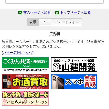
前のページへ戻る
トップページへ戻る
表示
PC
スマートフォン
広告欄
秋田市ホームページに掲載されている広告については、秋田市がそ
の内容を保証するものではありません。
[
バナー広告について
]