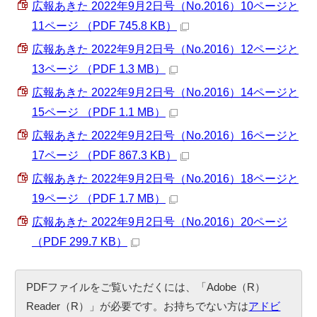
広報あきた 2022年9月2日号（No.2016）10ページと
11ページ （PDF 745.8 KB）
広報あきた 2022年9月2日号（No.2016）12ページと
13ページ （PDF 1.3 MB）
広報あきた 2022年9月2日号（No.2016）14ページと
15ページ （PDF 1.1 MB）
広報あきた 2022年9月2日号（No.2016）16ページと
17ページ （PDF 867.3 KB）
広報あきた 2022年9月2日号（No.2016）18ページと
19ページ （PDF 1.7 MB）
広報あきた 2022年9月2日号（No.2016）20ページ
（PDF 299.7 KB）
PDFファイルをご覧いただくには、「Adobe（R）
Reader（R）」が必要です。お持ちでない方は
アドビ