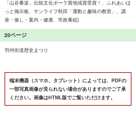
「山谷番楽」伝統文化ポーラ賞地域賞受賞！、ふれあいほ
っと掲示板、サンライフ秋田「運動と趣味の教室」、講
座・催し・案内・健康、市政番組)
20ページ
羽州街道歴史まつり
端末機器（スマホ、タブレット）によっては、PDFの
一部写真画像が見られない場合がありますのでご了承
ください。画像はHTML版でご覧いただけます。