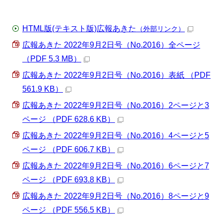
HTML版(テキスト版)広報あきた
（外部リンク）
広報あきた 2022年9月2日号（No.2016）全ページ
（PDF 5.3 MB）
広報あきた 2022年9月2日号（No.2016）表紙 （PDF
561.9 KB）
広報あきた 2022年9月2日号（No.2016）2ページと3
ページ （PDF 628.6 KB）
広報あきた 2022年9月2日号（No.2016）4ページと5
ページ （PDF 606.7 KB）
広報あきた 2022年9月2日号（No.2016）6ページと7
ページ （PDF 693.8 KB）
広報あきた 2022年9月2日号（No.2016）8ページと9
ページ （PDF 556.5 KB）