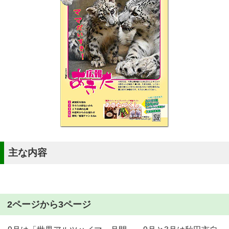
主な内容
2ページから3ページ