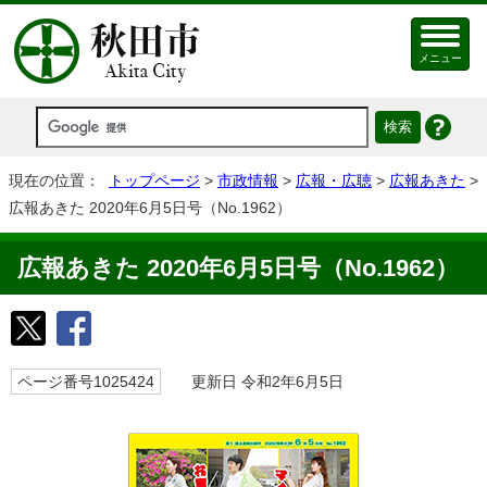
メニュー
現在の位置：
トップページ
>
市政情報
>
広報・広聴
>
広報あきた
>
広報あきた 2020年6月5日号（No.1962）
広報あきた 2020年6月5日号（No.1962）
ページ番号1025424
更新日 令和2年6月5日