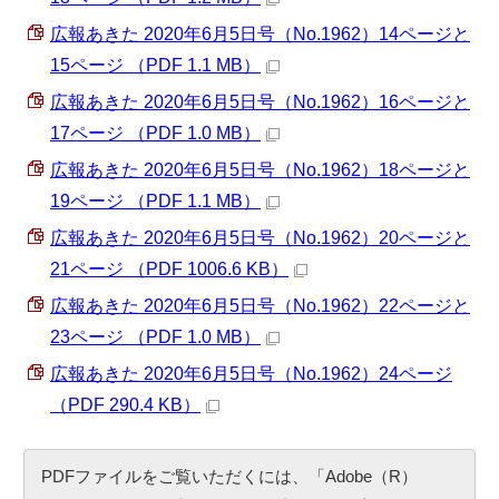
広報あきた 2020年6月5日号（No.1962）14ページと
15ページ （PDF 1.1 MB）
広報あきた 2020年6月5日号（No.1962）16ページと
17ページ （PDF 1.0 MB）
広報あきた 2020年6月5日号（No.1962）18ページと
19ページ （PDF 1.1 MB）
広報あきた 2020年6月5日号（No.1962）20ページと
21ページ （PDF 1006.6 KB）
広報あきた 2020年6月5日号（No.1962）22ページと
23ページ （PDF 1.0 MB）
広報あきた 2020年6月5日号（No.1962）24ページ
（PDF 290.4 KB）
PDFファイルをご覧いただくには、「Adobe（R）