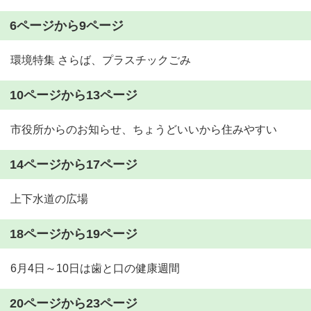
6ページから9ページ
環境特集 さらば、プラスチックごみ
10ページから13ページ
市役所からのお知らせ、ちょうどいいから住みやすい
14ページから17ページ
上下水道の広場
18ページから19ページ
6月4日～10日は歯と口の健康週間
20ページから23ページ