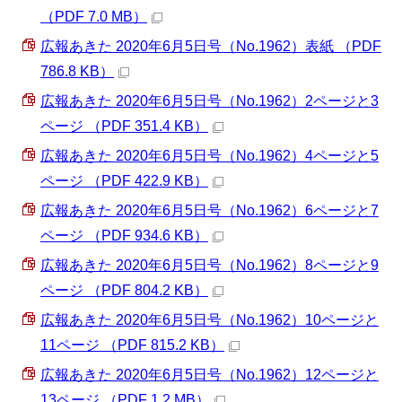
（PDF 7.0 MB）
広報あきた 2020年6月5日号（No.1962）表紙 （PDF
786.8 KB）
広報あきた 2020年6月5日号（No.1962）2ページと3
ページ （PDF 351.4 KB）
広報あきた 2020年6月5日号（No.1962）4ページと5
ページ （PDF 422.9 KB）
広報あきた 2020年6月5日号（No.1962）6ページと7
ページ （PDF 934.6 KB）
広報あきた 2020年6月5日号（No.1962）8ページと9
ページ （PDF 804.2 KB）
広報あきた 2020年6月5日号（No.1962）10ページと
11ページ （PDF 815.2 KB）
広報あきた 2020年6月5日号（No.1962）12ページと
13ページ （PDF 1.2 MB）