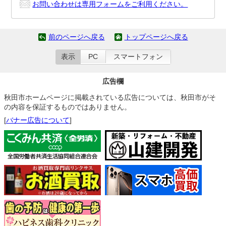
お問い合わせは専用フォームをご利用ください。
前のページへ戻る
トップページへ戻る
表示
PC
スマートフォン
広告欄
秋田市ホームページに掲載されている広告については、秋田市がそ
の内容を保証するものではありません。
[
バナー広告について
]