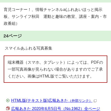
育児コーナー！、情報チャンネルa(ふれあいほっと掲示
板、サンライフ秋田 運動と趣味の教室、講座・案内・市
政番組）
24ページ
スマイルあふれる写真募集
端末機器（スマホ、タブレット）によっては、PDFの
一部写真画像が見られない場合がありますのでご了承
ください。画像はHTML版でご覧いただけます。
HTML版(テキスト版)広報あきた
（外部リンク）
広報あきた 2020年6月5日号（No.1962）全ページ