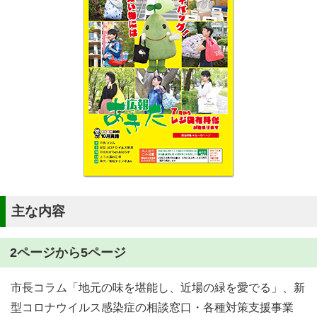
主な内容
2ページから5ページ
市長コラム「地元の味を堪能し、近場の緑を愛でる」、新
型コロナウイルス感染症の相談窓口・各種対策支援事業