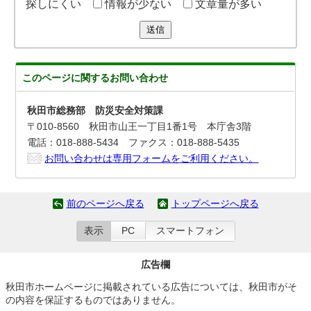
探しにくい
情報が少ない
文章量が多い
送信
このページに関する
お問い合わせ
秋田市総務部 防災安全対策課
〒010-8560 秋田市山王一丁目1番1号 本庁舎3階
電話：018-888-5434 ファクス：018-888-5435
お問い合わせは専用フォームをご利用ください。
前のページへ戻る
トップページへ戻る
表示
PC
スマートフォン
広告欄
秋田市ホームページに掲載されている広告については、秋田市がそ
の内容を保証するものではありません。