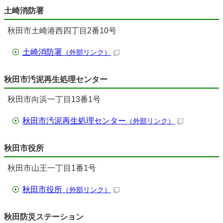
土崎消防署
秋田市土崎港西四丁目2番10号
土崎消防署
（外部リンク）
秋田市汚泥再生処理センター
秋田市向浜一丁目13番1号
秋田市汚泥再生処理センター
（外部リンク）
秋田市役所
秋田市山王一丁目1番1号
秋田市役所
（外部リンク）
秋田防災ステーション