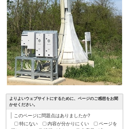
よりよいウェブサイトにするために、ページのご感想をお聞
かせください。
このページに問題点はありましたか?
特にない
内容が分かりにくい
ページを