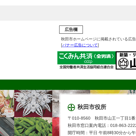
広告欄
秋田市ホームページに掲載されている広告
[
バナー広告について
]
秋田市役所
〒010-8560 秋田市山王一丁目1番
秋田市窓口案内電話：018-863-2222
開庁時間：平日 午前8時30分から午