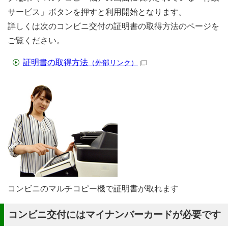
サービス」ボタンを押すと利用開始となります。
詳しくは次のコンビニ交付の証明書の取得方法のページを
ご覧ください。
証明書の取得方法
（外部リンク）
コンビニのマルチコピー機で証明書が取れます
コンビニ交付にはマイナンバーカードが必要です