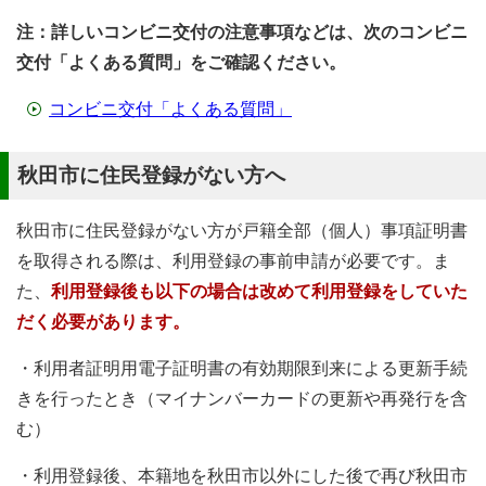
注：詳しいコンビニ交付の注意事項などは、次のコンビニ
交付「よくある質問」をご確認ください。
コンビニ交付「よくある質問」
秋田市に住民登録がない方へ
秋田市に住民登録がない方が戸籍全部（個人）事項証明書
を取得される際は、利用登録の事前申請が必要です。ま
た、
利用登録後も以下の場合は改めて利用登録をしていた
だく必要があります。
・利用者証明用電子証明書の有効期限到来による更新手続
きを行ったとき（マイナンバーカードの更新や再発行を含
む）
・利用登録後、本籍地を秋田市以外にした後で再び秋田市