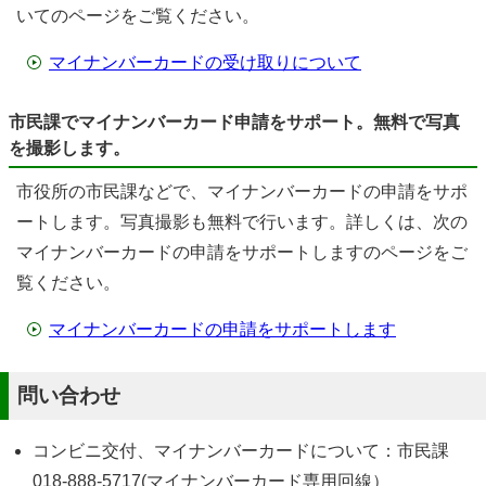
いてのページをご覧ください。
マイナンバーカードの受け取りについて
市民課でマイナンバーカード申請をサポート。無料で写真
を撮影します。
市役所の市民課などで、マイナンバーカードの申請をサポ
ートします。写真撮影も無料で行います。詳しくは、次の
マイナンバーカードの申請をサポートしますのページをご
覧ください。
マイナンバーカードの申請をサポートします
問い合わせ
コンビニ交付、マイナンバーカードについて：市民課
018-888-5717(マイナンバーカード専用回線）