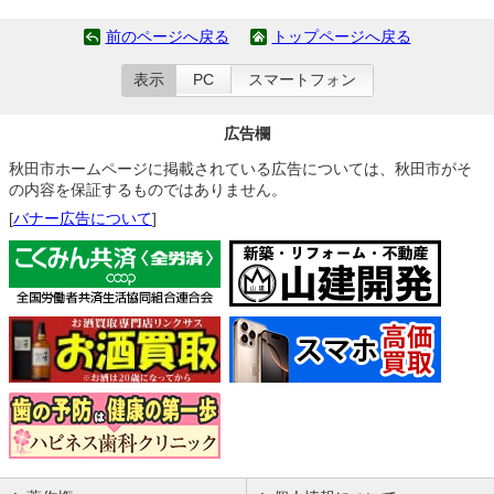
前のページへ戻る
トップページへ戻る
表示
PC
スマートフォン
広告欄
秋田市ホームページに掲載されている広告については、秋田市がそ
の内容を保証するものではありません。
[
バナー広告について
]