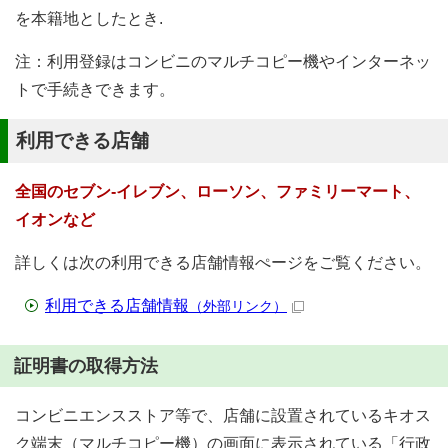
を本籍地としたとき.
注：利用登録はコンビニのマルチコピー機やインターネッ
トで手続きできます。
利用できる店舗
全国のセブン-イレブン、ローソン、ファミリーマート、
イオンなど
詳しくは次の利用できる店舗情報ぺージをご覧ください。
利用できる店舗情報
（外部リンク）
証明書の取得方法
コンビニエンスストア等で、店舗に設置されているキオス
ク端末（マルチコピー機）の画面に表示されている「行政