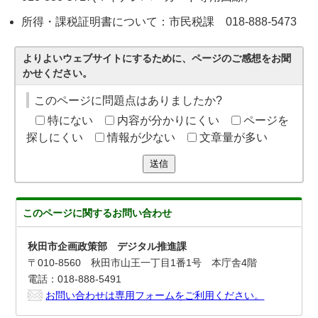
所得・課税証明書について：市民税課 018-888-5473
よりよいウェブサイトにするために、ページのご感想をお聞
かせください。
このページに問題点はありましたか?
特にない
内容が分かりにくい
ページを
探しにくい
情報が少ない
文章量が多い
送信
このページに関する
お問い合わせ
秋田市企画政策部 デジタル推進課
〒010-8560 秋田市山王一丁目1番1号 本庁舎4階
電話：018-888-5491
お問い合わせは専用フォームをご利用ください。