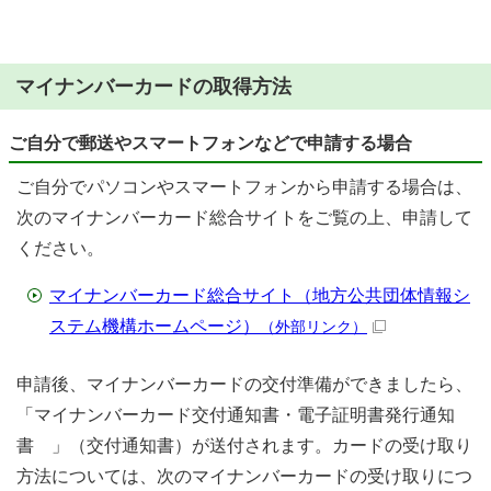
マイナンバーカードの取得方法
ご自分で郵送やスマートフォンなどで申請する場合
ご自分でパソコンやスマートフォンから申請する場合は、
次のマイナンバーカード総合サイトをご覧の上、申請して
ください。
マイナンバーカード総合サイト（地方公共団体情報シ
ステム機構ホームページ）
（外部リンク）
申請後、マイナンバーカードの交付準備ができましたら、
「マイナンバーカード交付通知書・電子証明書発行通知
書 」（交付通知書）が送付されます。カードの受け取り
方法については、次のマイナンバーカードの受け取りにつ