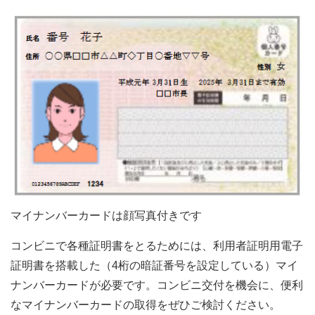
マイナンバーカードは顔写真付きです
コンビニで各種証明書をとるためには、利用者証明用電子
証明書を搭載した（4桁の暗証番号を設定している）マイ
ナンバーカードが必要です。コンビニ交付を機会に、便利
なマイナンバーカードの取得をぜひご検討ください。