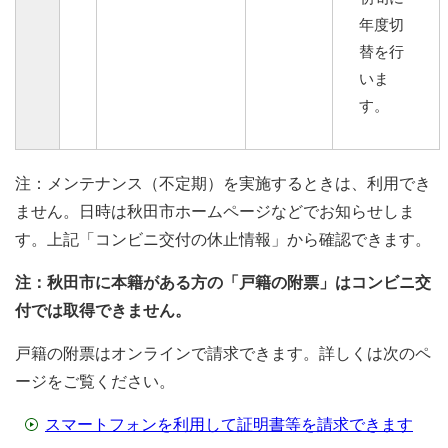
年度切
替を行
いま
す。
注：メンテナンス（不定期）を実施するときは、利用でき
ません。日時は秋田市ホームページなどでお知らせしま
す。上記「コンビニ交付の休止情報」から確認できます。
注：秋田市に本籍がある方の「戸籍の附票」はコンビニ交
付では取得できません。
戸籍の附票はオンラインで請求できます。詳しくは次のペ
ージをご覧ください。
スマートフォンを利用して証明書等を請求できます